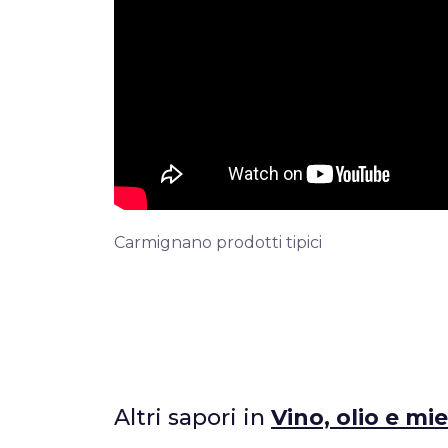
Carmignano prodotti tipici
Altri sapori in
Vino, olio e mie