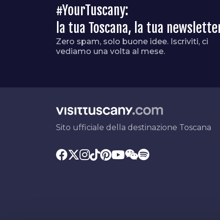
#YourTuscany:
la tua Toscana, la tua newslette
Zero spam, solo buone idee. Iscriviti, ci
vediamo una volta al mese.
Sito ufficiale della destinazione Toscana