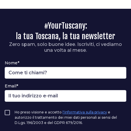
#YourTuscany:
la tua Toscana, la tua newsletter
Zero spam, solo buone idee. Iscriviti, ci vediamo
una volta al mese.
Nome*
Email*
Ho preso visione e accetto
l'informativa sulla privacy
e
autorizzo il trattamento dei miei dati personali ai sensi del
D.Lgs. 196/2003 e del GDPR 679/2016.