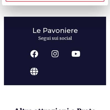
Le Pavoniere
Segui sui social