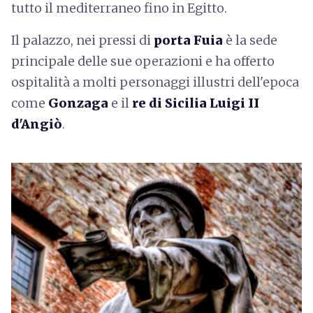
tutto il mediterraneo fino in Egitto.
Il palazzo, nei pressi di
porta Fuia
è la sede
principale delle sue operazioni e ha offerto
ospitalità a molti personaggi illustri dell'epoca
come
Gonzaga
e il
re di Sicilia Luigi II
d'Angiò
.