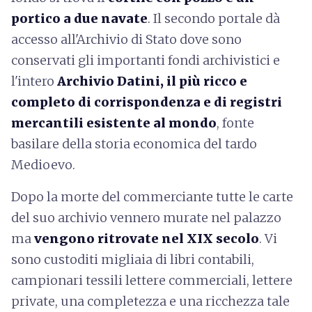
portico a due navate
. Il secondo portale dà
accesso all'Archivio di Stato dove sono
conservati gli importanti fondi archivistici e
l'intero
Archivio Datini, il più ricco e
completo di corrispondenza e di registri
mercantili esistente al mondo
, fonte
basilare della storia economica del tardo
Medioevo.
Dopo la morte del commerciante tutte le carte
del suo archivio vennero murate nel palazzo
ma
vengono ritrovate nel XIX secolo
. Vi
sono custoditi migliaia di libri contabili,
campionari tessili lettere commerciali, lettere
private, una completezza e una ricchezza tale