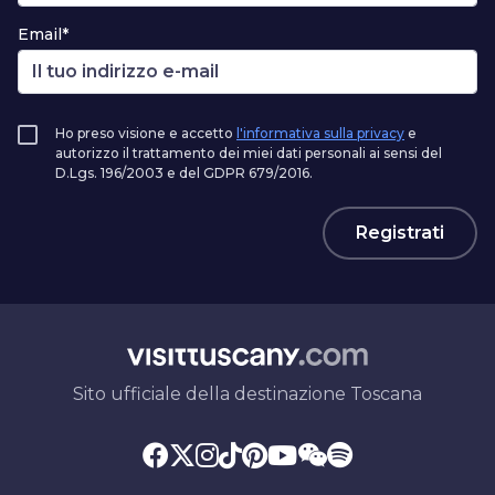
Email*
Ho preso visione e accetto
l'informativa sulla privacy
e
autorizzo il trattamento dei miei dati personali ai sensi del
D.Lgs. 196/2003 e del GDPR 679/2016.
Registrati
Sito ufficiale della destinazione Toscana