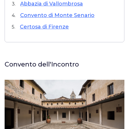
Abbazia di Vallombrosa
3.
Convento di Monte Senario
4.
Certosa di Firenze
5.
Convento dell'Incontro