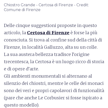
Chiostro Grande - Certosa di Firenze - Credit:
Comune di Firenze
Delle cinque suggestioni proposte in questo
articolo, la
Certosa di Firenze
è forse la più
conosciuta. Si trova al confine sud della città di
Firenze, in località Galluzzo, alta su un colle.
La sua austera bellezza tradisce l’origine
trecentesca, la Certosa è un luogo ricco di storia
e di opere d’arte.
Gli ambienti monumentali si alternano al
silenzio dei chiostri, mentre le celle dei monaci
sono dei veri e propri capolavori di funzionalità
(pare che anche Le Corbusier si fosse ispirato a
questo modello).