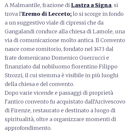
A Malmantile, frazione di
Lastra a Signa
, si
trova l’
Eremo di Lecceto;
lo si scorge in fondo
a un suggestivo viale di cipressi che da
Gangalandi conduce alla chiesa di Lamole, una
via di comunicazione molto antica. Il Convento
nasce come romitorio, fondato nel 1473 dal
frate domenicano Domenico Guerrucci e
finanziato dal nobiluomo fiorentino Filippo
Strozzi, il cui stemma è visibile in più luoghi
della chiesa e del convento.
Dopo varie vicende e passaggi di proprietà
l’antico convento fu acquistato dall’Arcivescovo
di Firenze, restaurato e destinato a luogo di
spiritualità, oltre a organizzare momenti di
approfondimento.