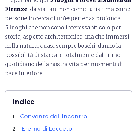
Firenze
, da visitare non come turisti ma come
persone in cerca di un'esperienza profonda.
5 luoghi che non sono interessanti solo per
storia, aspetto architettonico, ma che immersi
nella natura, quasi sempre boschi, danno la
possibilità di staccare totalmente dal ritmo
quotidiano della nostra vita per momenti di
pace interiore.
Indice
Convento dell'Incontro
1.
Eremo di Lecceto
2.