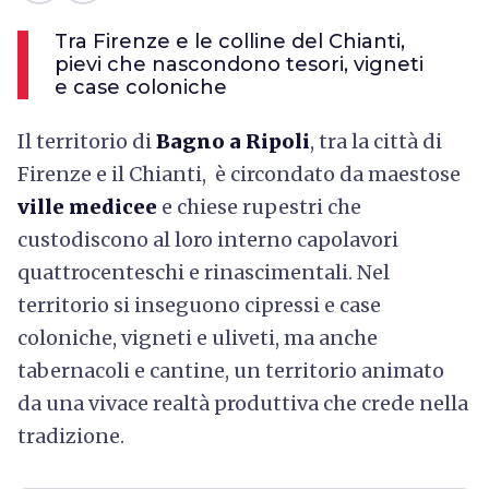
Tra Firenze e le colline del Chianti,
pievi che nascondono tesori, vigneti
e case coloniche
Il territorio di
Bagno a Ripoli
,
tra la città di
Firenze e il Chianti, è circondato da maestose
ville medicee
e chiese rupestri che
custodiscono al loro interno capolavori
quattrocenteschi e rinascimentali. Nel
territorio si inseguono cipressi e case
coloniche, vigneti e uliveti, ma anche
tabernacoli e cantine, un territorio animato
da una vivace realtà produttiva che crede nella
tradizione.