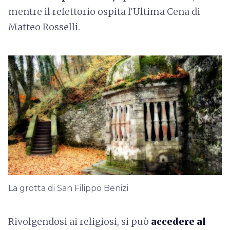
mentre il refettorio ospita l'Ultima Cena di
Matteo Rosselli.
La grotta di San Filippo Benizi
Rivolgendosi ai religiosi, si può
accedere al