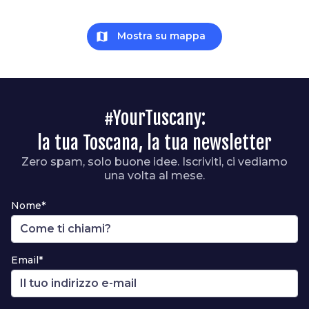
map
Mostra su mappa
#YourTuscany:
la tua Toscana, la tua newsletter
Zero spam, solo buone idee. Iscriviti, ci vediamo
una volta al mese.
Nome*
Email*