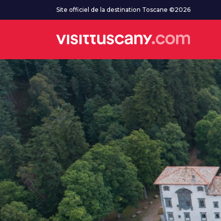
Aller au contenu principal
Site officiel de la destination Toscane ©2026