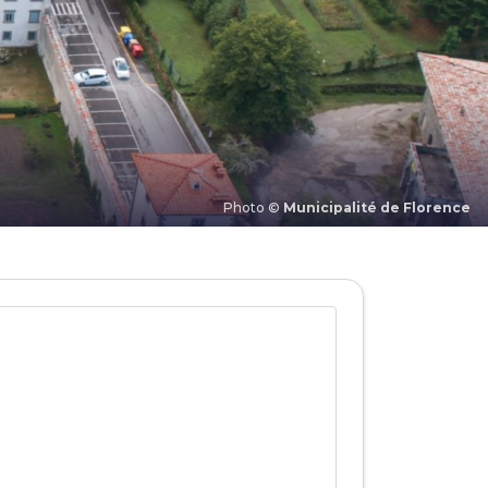
Photo ©
Municipalité de Florence