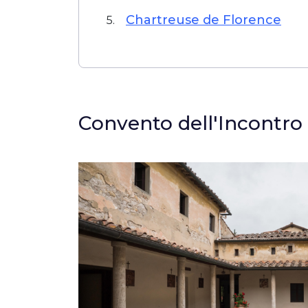
Chartreuse de Florence
5.
Convento dell'Incontro