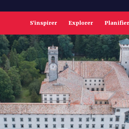
S'inspirer
Explorer
Planifie