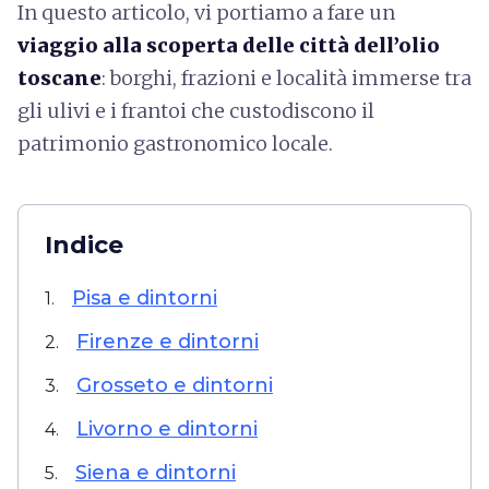
In questo articolo, vi portiamo a fare un
viaggio alla scoperta delle città dell’olio
toscane
: borghi, frazioni e località immerse tra
gli ulivi e i frantoi che custodiscono il
patrimonio gastronomico locale.
Indice
Pisa e dintorni
1.
Firenze e dintorni
2.
Grosseto e dintorni
3.
Livorno e dintorni
4.
Siena e dintorni
5.