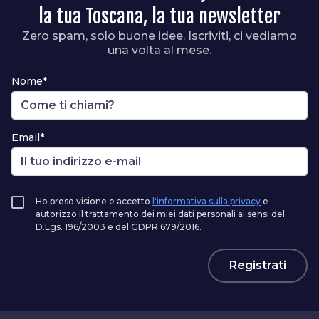
la tua Toscana, la tua newsletter
Zero spam, solo buone idee. Iscriviti, ci vediamo
una volta al mese.
Nome*
Email*
Ho preso visione e accetto
l'informativa sulla privacy
e
autorizzo il trattamento dei miei dati personali ai sensi del
D.Lgs. 196/2003 e del GDPR 679/2016.
Registrati