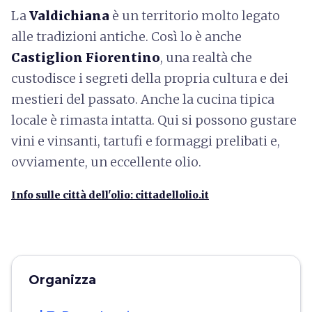
La
Valdichiana
è un territorio molto legato
alle tradizioni antiche. Così lo è anche
Castiglion Fiorentino
, una realtà che
custodisce i segreti della propria cultura e dei
mestieri del passato. Anche la cucina tipica
locale è rimasta intatta. Qui si possono gustare
vini e vinsanti, tartufi e formaggi prelibati e,
ovviamente, un eccellente olio.
Info sulle città dell'olio: cittadellolio.it
Organizza