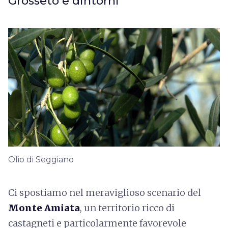
Grosseto e dintorni
Olio di Seggiano
Ci spostiamo nel meraviglioso scenario del
Monte Amiata
, un territorio ricco di
castagneti e particolarmente favorevole