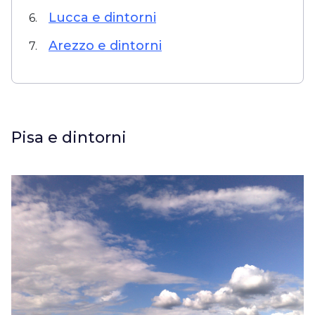
Lucca e dintorni
6.
Arezzo e dintorni
7.
Pisa e dintorni