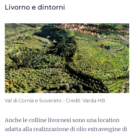
Livorno e dintorni
Val di Cornia e Suvereto - Credit: Varda HB
Anche le colline livornesi sono una location
adatta alla realizzazione di olio extravergine di