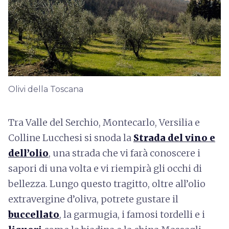
Olivi della Toscana
Tra Valle del Serchio, Montecarlo, Versilia e
Colline Lucchesi si snoda la
Strada del vino e
dell’olio
, una strada che vi farà conoscere i
sapori di una volta e vi riempirà gli occhi di
bellezza. Lungo questo tragitto, oltre all’olio
extravergine d’oliva, potrete gustare il
buccellato
, la garmugia, i famosi tordelli e i