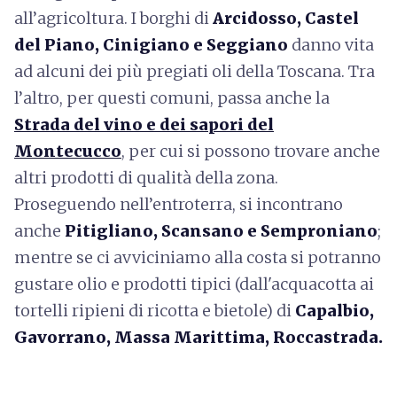
all’agricoltura. I borghi di
Arcidosso, Castel
del Piano, Cinigiano e Seggiano
danno vita
ad alcuni dei più pregiati oli della Toscana. Tra
l’altro, per questi comuni, passa anche la
Strada del vino e dei sapori del
Montecucco
, per cui si possono trovare anche
altri prodotti di qualità della zona.
Proseguendo nell’entroterra, si incontrano
anche
Pitigliano, Scansano e Semproniano
;
mentre se ci avviciniamo alla costa si potranno
gustare olio e prodotti tipici (dall'acquacotta ai
tortelli ripieni di ricotta e bietole) di
Capalbio,
Gavorrano, Massa Marittima, Roccastrada.