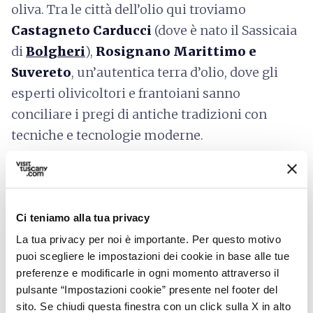
oliva. Tra le città dell’olio qui troviamo
Castagneto Carducci
(dove è nato il Sassicaia
di
Bolgheri
),
Rosignano Marittimo e
Suvereto
, un’autentica terra d’olio, dove gli
esperti olivicoltori e frantoiani sanno
conciliare i pregi di antiche tradizioni con
tecniche e tecnologie moderne.
Siena e dintorni
Ci teniamo alla tua privacy
La tua privacy per noi è importante. Per questo motivo
puoi scegliere le impostazioni dei cookie in base alle tue
preferenze e modificarle in ogni momento attraverso il
pulsante “Impostazioni cookie” presente nel footer del
sito. Se chiudi questa finestra con un click sulla X in alto