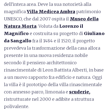
dell'intera area. Deve la sua notorietà alla
magnifica
Villa Medicea Ambra
patrimonio
UNESCO, che dal 2007 ospita il
Museo della
Natura Morta
. Voluta da
Lorenzo il
Magnifico
e costruita su progetto di
Giuliano
da Sangallo
fra il 1484 e il 1520, il progetto
prevedeva la trasformazione della casa allora
presente in una nuova residenza nobile
secondo il pensiero architettonico
rinascimentale di Leon Battista Alberti, in base
a un nuovo rapporto fra edificio e natura. Oggi
la villa è il prototipo della villa rinascimentale
con annesso parco, limonaia e
scuderie
,
ristrutturate nel 2000 e adibite a struttura
polivalente.