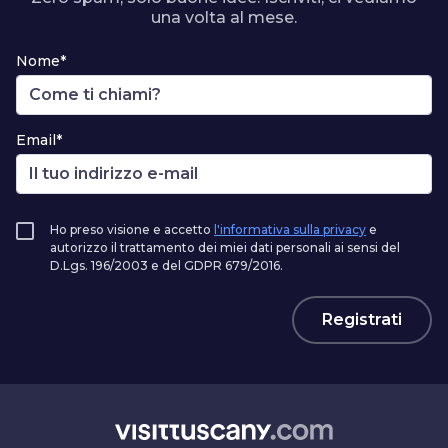
una volta al mese.
Nome*
Email*
Ho preso visione e accetto
l'informativa sulla privacy
e
autorizzo il trattamento dei miei dati personali ai sensi del
D.Lgs. 196/2003 e del GDPR 679/2016.
Registrati