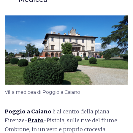
Villa medicea di Poggio a Caiano
Poggio a Caiano
è al centro della piana
Firenze-
Prato
-Pistoia, sulle rive del fiume
Ombrone, in un vero e proprio crocevia