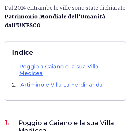
Dal 2014 entrambe le ville sono state dichiarate
Patrimonio Mondiale dell’Umanità
dall’UNESCO
.
Indice
Poggio a Caiano e la sua Villa
1.
Medicea
Artimino e Villa La Ferdinanda
2.
1.
Poggio a Caiano e la sua Villa
Medicea