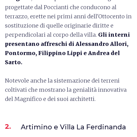
progettate dal Poccianti che conducono al
terrazzo, erette nei primi anni dell'Ottocento in
sostituzione di quelle originarie diritte e
perpendicolari al corpo della villa.
Gli interni
presentano affreschi di Alessandro Allori,
Pontormo, Filippino Lippi e Andrea del
Sarto.
Notevole anche la sistemazione dei terreni
coltivati che mostrano la genialità innovativa
del Magnifico e dei suoi architetti.
2.
Artimino e Villa La Ferdinanda