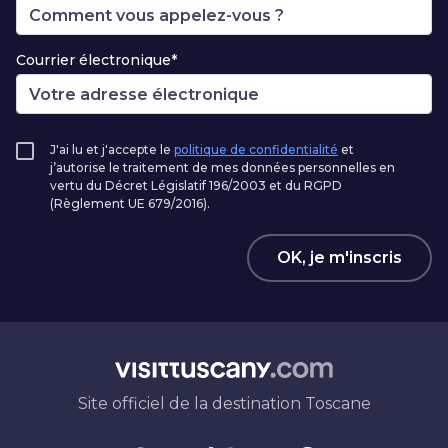
Courrier électronique*
J'ai lu et j'accepte le
politique de confidentialité
et
j’autorise le traitement de mes données personnelles en
vertu du Décret Législatif 196/2003 et du RGPD
(Règlement UE 679/2016).
OK, je m'inscris
Site officiel de la destination Toscane