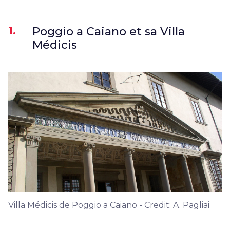
1.
Poggio a Caiano et sa Villa
Médicis
Villa Médicis de Poggio a Caiano - Credit: A. Pagliai