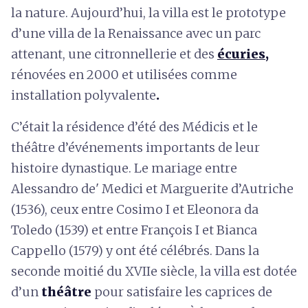
la nature. Aujourd’hui, la villa est le prototype
d’une villa de la Renaissance avec un parc
attenant, une citronnellerie et des
écuries
,
rénovées en 2000 et utilisées comme
installation polyvalente
.
C’était la résidence d’été des Médicis et le
théâtre d’événements importants de leur
histoire dynastique. Le mariage entre
Alessandro de' Medici et Marguerite d’Autriche
(1536), ceux entre Cosimo I et Eleonora da
Toledo (1539) et entre François I et Bianca
Cappello (1579) y ont été célébrés. Dans la
seconde moitié du XVIIe siècle, la villa est dotée
d’un
théâtre
pour satisfaire les caprices de