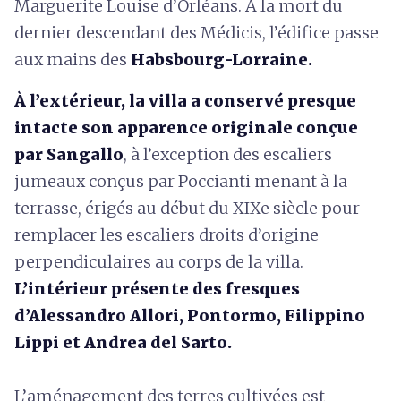
Marguerite Louise d’Orléans. À la mort du
dernier descendant des Médicis, l’édifice passe
aux mains des
Habsbourg-Lorraine.
À l’ext
érieur, la villa a conservé presque
intacte son apparence originale conçue
par Sangallo
, à l’exception des escaliers
jumeaux conçus par Poccianti menant à la
terrasse, érigés au début du XIXe siècle pour
remplacer les escaliers droits d’origine
perpendiculaires au corps de la villa.
L’intérieur présente des fresques
d’Alessandro Allori, Pontormo, Filippino
Lippi et Andrea del Sarto.
L’aménagement des terres cultivées est