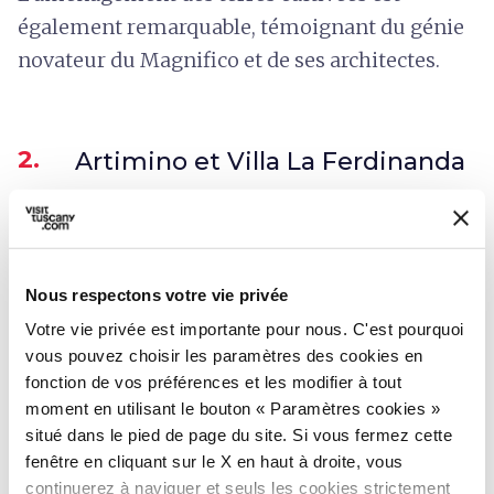
également remarquable, témoignant du génie
novateur du Magnifico et de ses architectes.
2.
Artimino et Villa La Ferdinanda
Nous respectons votre vie privée
Votre vie privée est importante pour nous. C'est pourquoi
vous pouvez choisir les paramètres des cookies en
fonction de vos préférences et les modifier à tout
moment en utilisant le bouton « Paramètres cookies »
situé dans le pied de page du site. Si vous fermez cette
fenêtre en cliquant sur le X en haut à droite, vous
continuerez à naviguer et seuls les cookies strictement