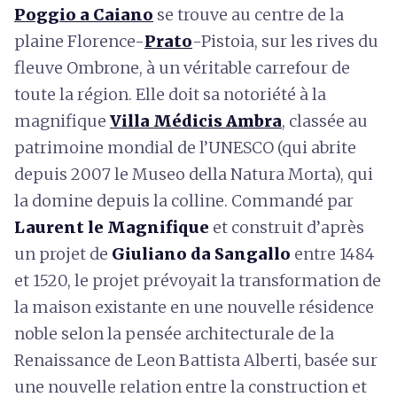
Poggio a Caiano
se trouve au centre de la
plaine Florence-
Prato
-Pistoia, sur les rives du
fleuve Ombrone, à un véritable carrefour de
toute la région. Elle doit sa notoriété à la
magnifique
Villa Médicis Ambra
, classée au
patrimoine mondial de l’UNESCO (qui abrite
depuis 2007 le Museo della Natura Morta), qui
la domine depuis la colline. Commandé par
Laurent le Magnifique
et construit d’après
un projet de
Giuliano da Sangallo
entre 1484
et 1520, le projet prévoyait la transformation de
la maison existante en une nouvelle résidence
noble selon la pensée architecturale de la
Renaissance de Leon Battista Alberti, basée sur
une nouvelle relation entre la construction et