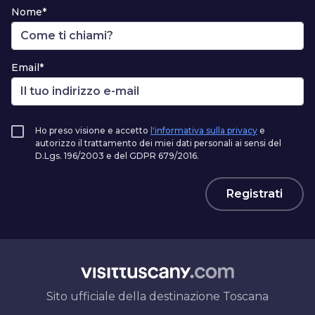
Nome*
Email*
Ho preso visione e accetto
l'informativa sulla privacy
e
autorizzo il trattamento dei miei dati personali ai sensi del
D.Lgs. 196/2003 e del GDPR 679/2016.
Registrati
Sito ufficiale della destinazione Toscana