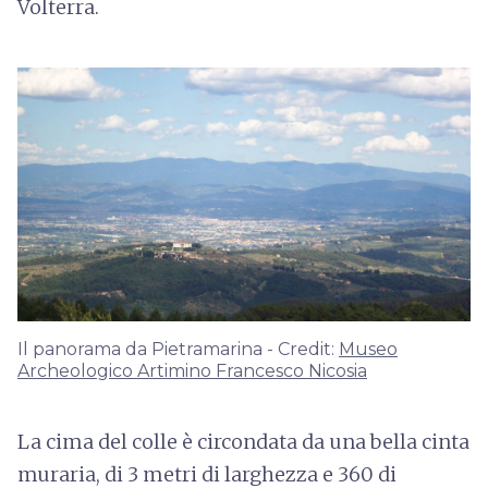
Volterra.
Il panorama da Pietramarina - Credit:
Museo
Archeologico Artimino Francesco Nicosia
La cima del colle è circondata da una bella cinta
muraria, di 3 metri di larghezza e 360 di