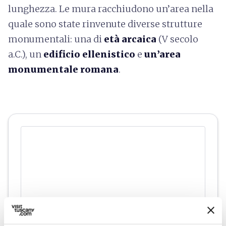
lunghezza. Le mura racchiudono un’area nella
quale sono state rinvenute diverse strutture
monumentali: una di
età arcaica
(V secolo
a.C.), un
edificio ellenistico
e
un’area
monumentale romana
.