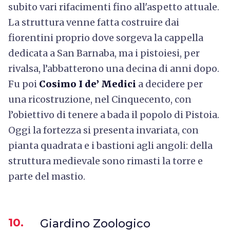
subito vari rifacimenti fino all'aspetto attuale.
La struttura venne fatta costruire dai
fiorentini proprio dove sorgeva la cappella
dedicata a San Barnaba, ma i pistoiesi, per
rivalsa, l’abbatterono una decina di anni dopo.
Fu poi
Cosimo I de’ Medici
a decidere per
una ricostruzione, nel Cinquecento, con
l’obiettivo di tenere a bada il popolo di Pistoia.
Oggi la fortezza si presenta invariata, con
pianta quadrata e i bastioni agli angoli: della
struttura medievale sono rimasti la torre e
parte del mastio.
10.
Giardino Zoologico