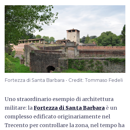
Fortezza di Santa Barbara - Credit: Tommaso Fedeli
Uno straordinario esempio di architettura
militare: la
Fortezza di Santa Barbara
è
un
complesso edificato originariamente nel
Trecento per controllare la zona, nel tempo ha