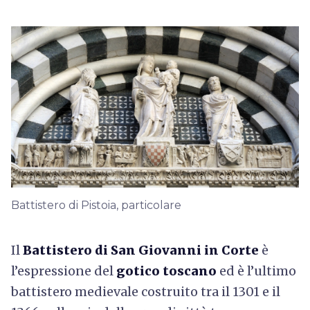
Battistero di Pistoia, particolare
Il
Battistero di San Giovanni in Corte
è
l’espressione del
gotico toscano
ed è l’ultimo
battistero medievale costruito tra il 1301 e il