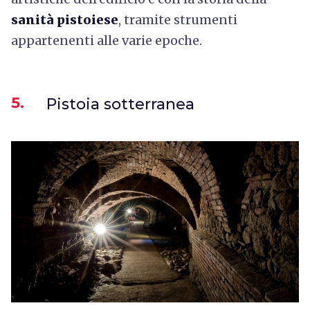
sanità pistoiese
, tramite strumenti
appartenenti alle varie epoche.
5.
Pistoia sotterranea