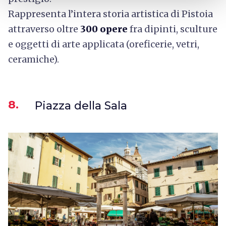
Rappresenta l’intera storia artistica di Pistoia
attraverso oltre
300 opere
fra dipinti, sculture
e oggetti di arte applicata (oreficerie, vetri,
ceramiche).
8.
Piazza della Sala