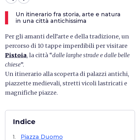
Un itinerario fra storia, arte e natura
in una città antichissima
Per gli amanti dell’arte e della tradizione, un
percorso di 10 tappe imperdibili per visitare
Pistoia
, la città “
dalle larghe strade e dalle belle
chiese
”.
Un itinerario alla scoperta di palazzi antichi,
piazzette medievali, stretti vicoli lastricati e
magnifiche piazze.
Indice
Piazza Duomo
1.