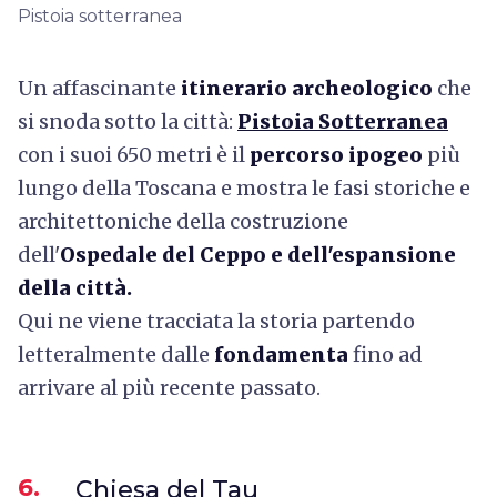
Pistoia sotterranea
Un affascinante
itinerario archeologico
che
si snoda sotto la città:
Pistoia Sotterranea
con i suoi 650 metri è il
percorso ipogeo
più
lungo della Toscana e mostra le fasi storiche e
architettoniche della costruzione
dell'
Ospedale del Ceppo e dell'espansione
della città.
Qui ne viene tracciata la storia partendo
letteralmente dalle
fondamenta
fino ad
arrivare al più recente passato.
6.
Chiesa del Tau