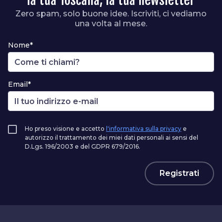
la tua Toscana, la tua newsletter
Zero spam, solo buone idee. Iscriviti, ci vediamo
una volta al mese.
Nome*
Email*
Ho preso visione e accetto
l'informativa sulla privacy
e
autorizzo il trattamento dei miei dati personali ai sensi del
D.Lgs. 196/2003 e del GDPR 679/2016.
Registrati