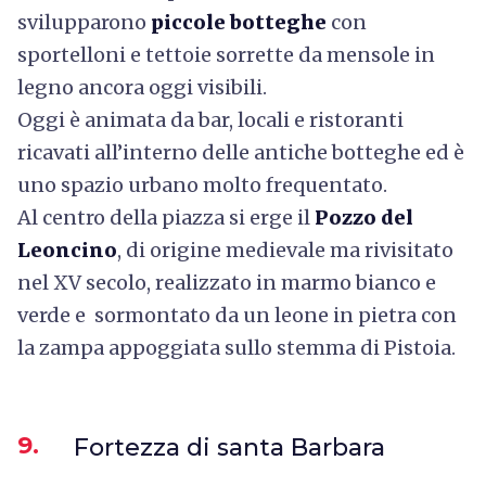
svilupparono
piccole botteghe
con
sportelloni e tettoie sorrette da mensole in
legno ancora oggi visibili.
Oggi è animata da bar, locali e ristoranti
ricavati all’interno delle antiche botteghe ed è
uno spazio urbano molto frequentato.
Al centro della piazza si erge il
Pozzo del
Leoncino
, di origine medievale ma rivisitato
nel XV secolo, realizzato in marmo bianco e
verde e sormontato da un leone in pietra con
la zampa appoggiata sullo stemma di Pistoia.
9.
Fortezza di santa Barbara