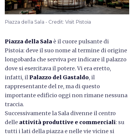
Piazza della Sala - Credit: Visit Pistoia
Piazza della Sala
è il cuore pulsante di
Pistoia: deve il suo nome al termine di origine
longobarda che serviva per indicare il palazzo
dove si esercitava il potere. Vi era eretto,
infatti, il
Palazzo del Gastaldo
, il
rappresentante del re, ma di questo
importante edificio oggi non rimane nessuna
traccia.
Successivamente la Sala divenne il centro
delle
attività produttive e commerciali
: su
tutti i lati della piazza e nelle vie vicine si