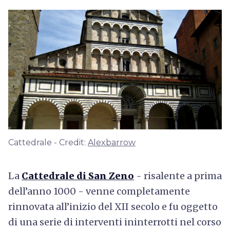
Cattedrale - Credit:
Alexbarrow
La
Cattedrale di San Zeno
- risalente a prima
dell’anno 1000 - venne completamente
rinnovata all’inizio del XII secolo e fu oggetto
di una serie di interventi ininterrotti nel corso