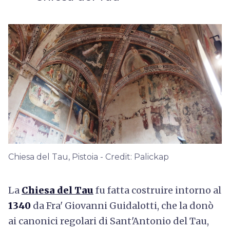
Chiesa del Tau, Pistoia - Credit: Palickap
La
Chiesa del Tau
fu fatta costruire intorno al
1340
da Fra' Giovanni Guidalotti, che la donò
ai canonici regolari di Sant'Antonio del Tau,