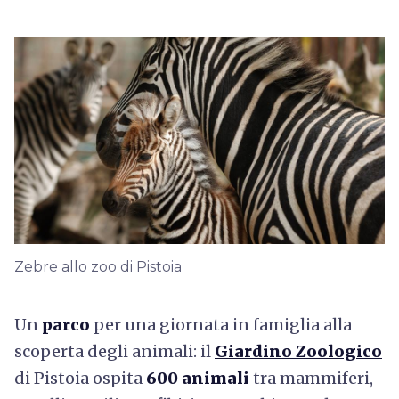
Zebre allo zoo di Pistoia
Un
parco
per una giornata in famiglia alla
scoperta degli animali: il
Giardino Zoologico
di Pistoia ospita
600 animali
tra mammiferi,