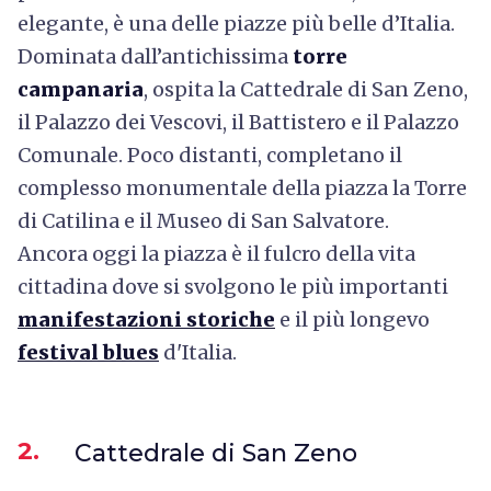
elegante, è una delle piazze più belle d’Italia.
Dominata dall’antichissima
torre
campanaria
, ospita la Cattedrale di San Zeno,
il Palazzo dei Vescovi, il Battistero e il Palazzo
Comunale. Poco distanti, completano il
complesso monumentale della piazza la Torre
di Catilina e il Museo di San Salvatore.
Ancora oggi la piazza è il fulcro della vita
cittadina dove si svolgono le più importanti
manifestazioni storiche
e il più longevo
festival blues
d'Italia.
2.
Cattedrale di San Zeno