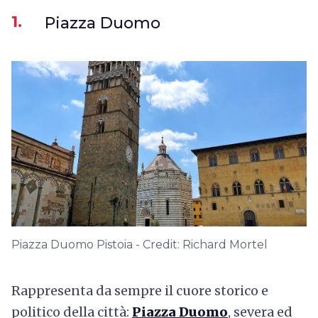
1.
Piazza Duomo
Piazza Duomo Pistoia - Credit: Richard Mortel
Rappresenta da sempre il cuore storico e
politico della città:
Piazza Duomo
, severa ed