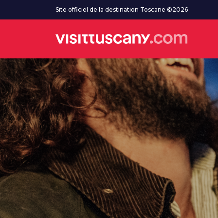
Aller au contenu principal
Site officiel de la destination Toscane ©2026