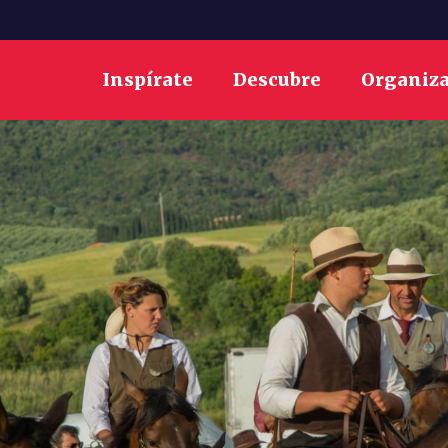
Inspírate
Descubre
Organiz