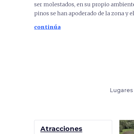
ser molestados, en su propio ambiente.
pinos se han apoderado de la zona y el
continúa
Lugares 
Atracciones