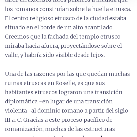
los romanos construían sobre la huella etrusca.
El centro religioso etrusco de la ciudad estaba
situado en el borde de un alto acantilado.
Creemos que la fachada del templo etrusco
miraba hacia afuera, proyectándose sobre el
valle, y habría sido visible desde lejos.
Una de las razones por las que quedan muchas
ruinas etruscas en Roselle, es que sus
habitantes etruscos lograron una transición
diplomática -en lugar de una transición
violenta- al dominio romano a partir del siglo
III a. C. Gracias a este proceso pacífico de
romanización, muchas de las estructuras