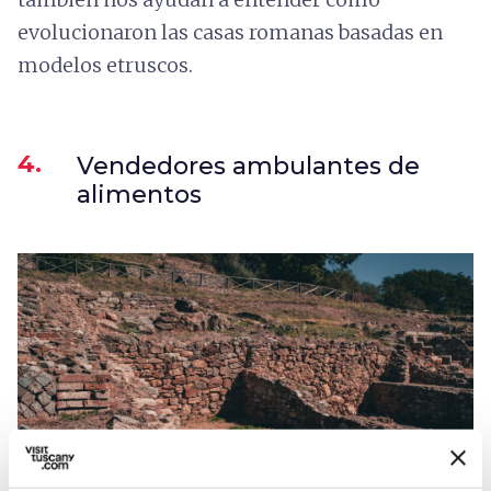
evolucionaron las casas romanas basadas en
modelos etruscos.
4.
Vendedores ambulantes de
alimentos