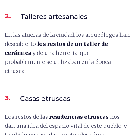
2.
Talleres artesanales
En las afueras de la ciudad, los arqueólogos han
descubierto
los restos de un taller de
cerámica
y de una herrería, que
probablemente se utilizaban en la época
etrusca.
3.
Casas etruscas
Los restos de las
residencias etruscas
nos
dan una idea del espacio vital de este pueblo, y
también nos ayudan a entender cómo