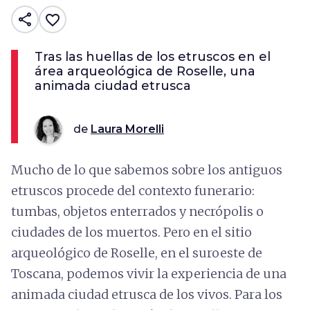
share
favorite_border
Tras las huellas de los etruscos en el
área arqueológica de Roselle, una
animada ciudad etrusca
de
Laura Morelli
Mucho de lo que sabemos sobre los antiguos
etruscos procede del contexto funerario:
tumbas, objetos enterrados y necrópolis o
ciudades de los muertos. Pero en el sitio
arqueológico de Roselle, en el suroeste de
Toscana, podemos vivir la experiencia de una
animada ciudad etrusca de los vivos. Para los