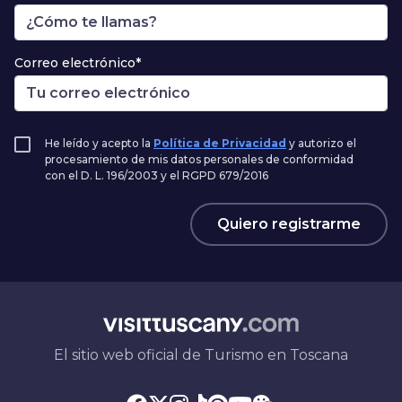
Correo electrónico*
He leído y acepto la
Política de Privacidad
y autorizo el
procesamiento de mis datos personales de conformidad
con el D. L. 196/2003 y el RGPD 679/2016
Quiero registrarme
El sitio web oficial de Turismo en Toscana