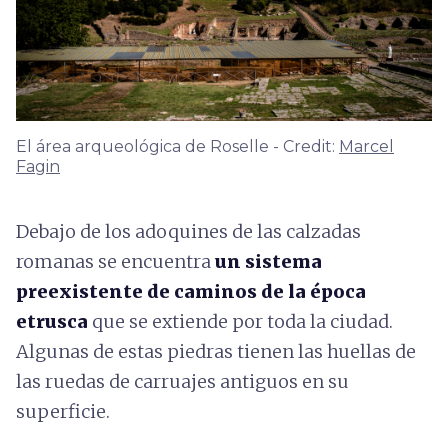
El área arqueológica de Roselle - Credit:
Marcel
Fagin
Debajo de los adoquines de las calzadas
romanas se encuentra
un sistema
preexistente de caminos de la época
etrusca
que se extiende por toda la ciudad.
Algunas de estas piedras tienen las huellas de
las ruedas de carruajes antiguos en su
superficie.