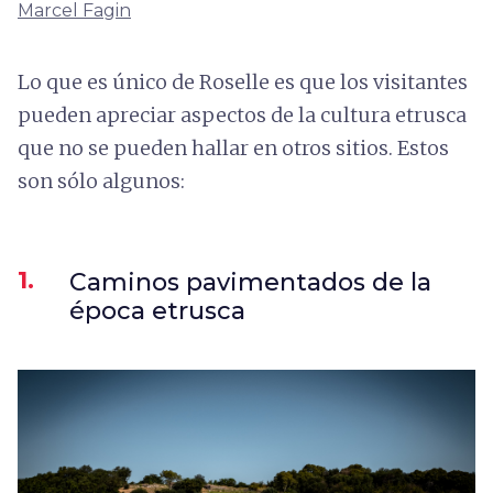
Marcel Fagin
Lo que es único de Roselle es que los visitantes
pueden apreciar aspectos de la cultura etrusca
que no se pueden hallar en otros sitios. Estos
son sólo algunos:
1.
Caminos pavimentados de la
época etrusca