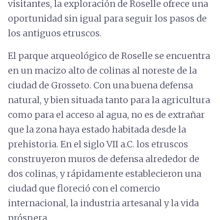
visitantes, la exploración de Roselle ofrece una
oportunidad sin igual para seguir los pasos de
los antiguos etruscos.
El parque arqueológico de Roselle se encuentra
en un macizo alto de colinas al noreste de la
ciudad de Grosseto. Con una buena defensa
natural, y bien situada tanto para la agricultura
como para el acceso al agua, no es de extrañar
que la zona haya estado habitada desde la
prehistoria. En el siglo VII a.C. los etruscos
construyeron muros de defensa alrededor de
dos colinas, y rápidamente establecieron una
ciudad que floreció con el comercio
internacional, la industria artesanal y la vida
próspera.