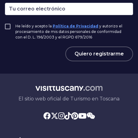
He leído y acepto la
Política de Privacidad
y autorizo el
procesamiento de mis datos personales de conformidad
con el D. L. 196/2003 y el RGPD 679/2016
Quiero registrarme
El sitio web oficial de Turismo en Toscana