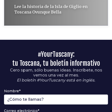
Lee la historia de la Isla de Giglio en
Toscana Ovunque Bella
#YourTuscany:
tu Toscana, tu boletín informativo
Cero spam, sólo buenas ideas. Inscríbete, nos
vemos una vez al mes.
El boletín #YourTuscany está en inglés.
Nombre*
Correo electrónico*