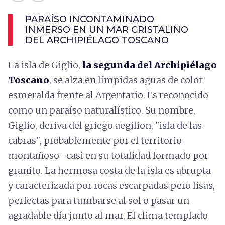
PARAÍSO INCONTAMINADO
INMERSO EN UN MAR CRISTALINO
DEL ARCHIPIÉLAGO TOSCANO
La isla de Giglio,
la segunda del Archipiélago
Toscano
, se alza en límpidas aguas de color
esmeralda frente al Argentario. Es reconocido
como un paraíso naturalístico. Su nombre,
Giglio, deriva del griego aegilion, "isla de las
cabras", probablemente por el territorio
montañoso -casi en su totalidad formado por
granito. La hermosa costa de la isla es abrupta
y caracterizada por rocas escarpadas pero lisas,
perfectas para tumbarse al sol o pasar un
agradable día junto al mar. El clima templado