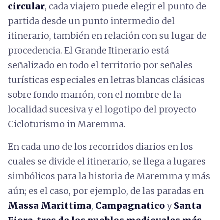
circular
, cada viajero puede elegir el punto de
partida desde un punto intermedio del
itinerario, también en relación con su lugar de
procedencia. El Grande Itinerario está
señalizado en todo el territorio por señales
turísticas especiales en letras blancas clásicas
sobre fondo marrón, con el nombre de la
localidad sucesiva y el logotipo del proyecto
Cicloturismo in Maremma.
En cada uno de los recorridos diarios en los
cuales se divide el itinerario, se llega a lugares
simbólicos para la historia de Maremma y más
aún; es el caso, por ejemplo, de las paradas en
Massa Marittima
,
Campagnatico
y
Santa