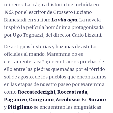
mineros. La trágica historia fue incluída en
1962 por el escritor de Grosseto Luciano
Bianciardi en su libro
La vita agra
. La novela
inspiró la película homónima protagonizada
por Ugo Tognazzi, del director Carlo Lizzani.
De antiguas historias y hazañas de astutos
oficiales al mando, Maremma no es
ciertamente tacaña; encontramos pruebas de
ello entre las piedras quemadas por el tórrido
sol de agosto, de los pueblos que encontramos
en las etapas de nuestro paseo por Maremma
como
Roccatederighi
,
Roccastrada
,
Paganico
,
Cinigiano
,
Arcidosso
. En
Sorano
y
Pitigliano
se encuentran las enigmáticas