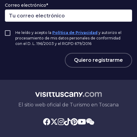
Correo electrónico*
He leído y acepto la
Política de Privacidad
y autorizo el
procesamiento de mis datos personales de conformidad
con el D. L. 196/2003 y el RGPD 679/2016
Quiero registrarme
El sitio web oficial de Turismo en Toscana