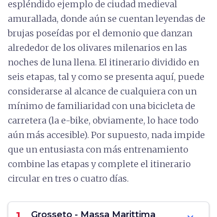
espléndido ejemplo de ciudad medieval
amurallada, donde aún se cuentan leyendas de
brujas poseídas por el demonio que danzan
alrededor de los olivares milenarios en las
noches de luna llena. El itinerario dividido en
seis etapas, tal y como se presenta aquí, puede
considerarse al alcance de cualquiera con un
mínimo de familiaridad con una bicicleta de
carretera (la e-bike, obviamente, lo hace todo
aún más accesible). Por supuesto, nada impide
que un entusiasta con más entrenamiento
combine las etapas y complete el itinerario
circular en tres o cuatro días.
1.
Grosseto - Massa Marittima