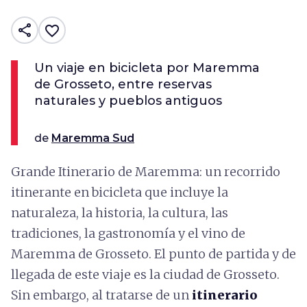
share
favorite_border
Un viaje en bicicleta por Maremma
de Grosseto, entre reservas
naturales y pueblos antiguos
de
Maremma Sud
Grande Itinerario de Maremma: un recorrido
itinerante en bicicleta que incluye la
naturaleza, la historia, la cultura, las
tradiciones, la gastronomía y el vino de
Maremma de Grosseto. El punto de partida y de
llegada de este viaje es la ciudad de Grosseto.
Sin embargo, al tratarse de un
itinerario