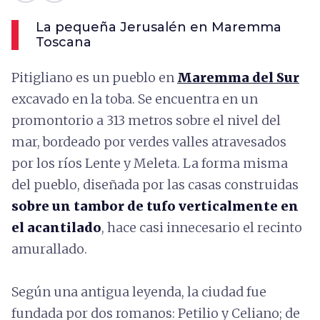
La pequeña Jerusalén en Maremma
Toscana
Pitigliano es un pueblo en
Maremma del Sur
excavado en la toba. Se encuentra en un
promontorio a 313 metros sobre el nivel del
mar, bordeado por verdes valles atravesados
por los ríos Lente y Meleta. La forma misma
del pueblo, diseñada por las casas construidas
sobre un tambor de tufo verticalmente en
el acantilado
, hace casi innecesario el recinto
amurallado.
Según una antigua leyenda, la ciudad fue
fundada por dos romanos: Petilio y Celiano; de