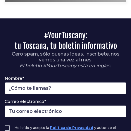
#YourTuscany:
tu Toscana, tu boletín informativo
Cero spam, sólo buenas ideas. Inscríbete, nos
vemos una vez al mes.
El boletín #YourTuscany está en inglés.
Nombre*
Correo electrónico*
He leído y acepto la
Política de Privacidad
y autorizo el