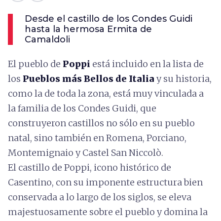
Desde el castillo de los Condes Guidi
hasta la hermosa Ermita de
Camaldoli
El pueblo de
Poppi
está incluido en la lista de
los
Pueblos más Bellos de Italia
y su historia,
como la de toda la zona, está muy vinculada a
la familia de los Condes Guidi, que
construyeron castillos no sólo en su pueblo
natal, sino también en Romena, Porciano,
Montemignaio y Castel San Niccolò.
El castillo de Poppi, icono histórico de
Casentino, con su imponente estructura bien
conservada a lo largo de los siglos, se eleva
majestuosamente sobre el pueblo y domina la