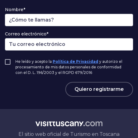
Nombre*
Correo electrónico*
He leído y acepto la
Política de Privacidad
y autorizo el
procesamiento de mis datos personales de conformidad
con el D. L. 196/2003 y el RGPD 679/2016
Quiero registrarme
El sitio web oficial de Turismo en Toscana