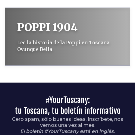
POPPI 1904
Lee la historia de la Poppi en Toscana
Ovunque Bella
#YourTuscany:
tu Toscana, tu boletín informativo
Cero spam, sólo buenas ideas. Inscríbete, nos
vemos una vez al mes.
El boletín #YourTuscany está en inglés.