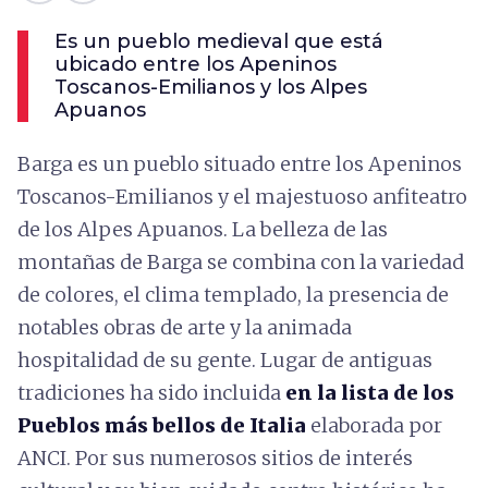
Es un pueblo medieval que está
ubicado entre los Apeninos
Toscanos-Emilianos y los Alpes
Apuanos
Barga es un pueblo situado entre los Apeninos
Toscanos-Emilianos y el majestuoso anfiteatro
de los Alpes Apuanos. La belleza de las
montañas de Barga se combina con la variedad
de colores, el clima templado, la presencia de
notables obras de arte y la animada
hospitalidad de su gente. Lugar de antiguas
tradiciones ha sido incluida
en la lista de los
Pueblos más bellos de Italia
elaborada por
ANCI. Por sus numerosos sitios de interés