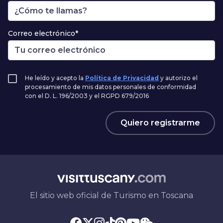
Correo electrónico*
He leído y acepto la
Política de Privacidad
y autorizo el
procesamiento de mis datos personales de conformidad
con el D. L. 196/2003 y el RGPD 679/2016
Quiero registrarme
El sitio web oficial de Turismo en Toscana