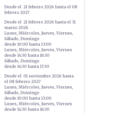
Desde el 21 febrero 2026 hasta el 08
febrero 2027
Desde el 21 febrero 2026 hasta el 31
marzo 2026
Lunes,
Miércoles,
Jueves,
Viernes,
Sábado,
Domingo
desde
10:00
hasta
13:00
Lunes,
Miércoles,
Jueves,
Viernes
desde
14:30
hasta
16:30
Sábado,
Domingo
desde
14:30
hasta
17:30
Desde el 01 noviembre 2026 hasta
el 08 febrero 2027
Lunes,
Miércoles,
Jueves,
Viernes,
Sábado,
Domingo
desde
10:00
hasta
13:00
Lunes,
Miércoles,
Jueves,
Viernes
desde
14:30
hasta
16:30