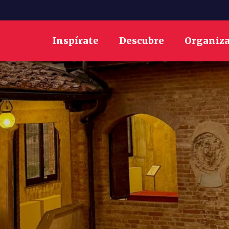
Inspírate
Descubre
Organiz