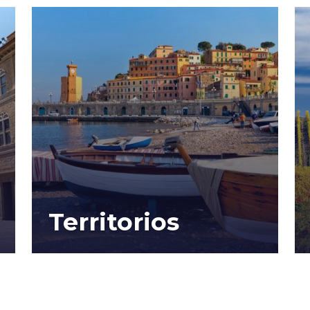
Territorios