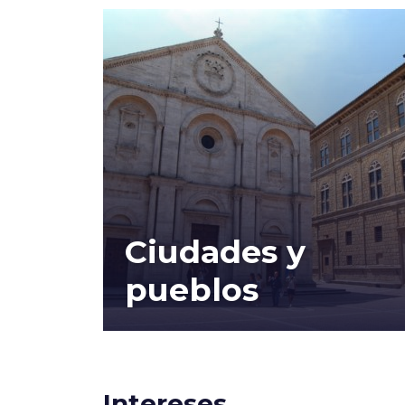
Ciudades y
pueblos
Intereses