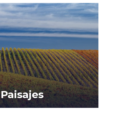
Paisajes