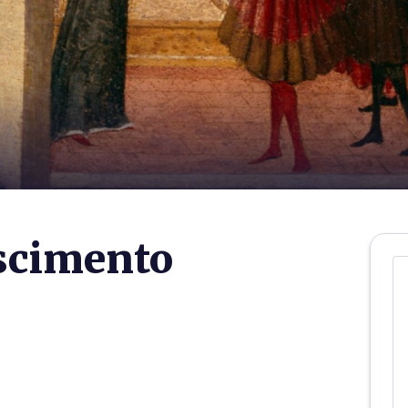
ascimento