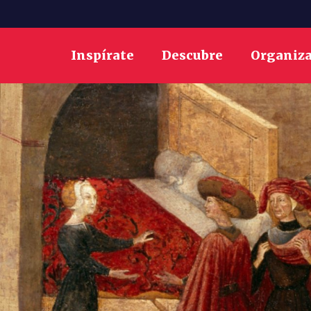
Inspírate
Descubre
Organiz