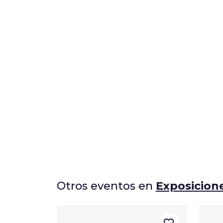
Otros eventos en
Exposicion