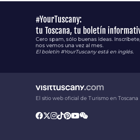
#YourTuscany:
tu Toscana, tu boletín informati
Cero spam, sólo buenas ideas. Inscríbete
nos vemos una vez al mes.
El boletín #YourTuscany está en inglés.
El sitio web oficial de Turismo en Toscana