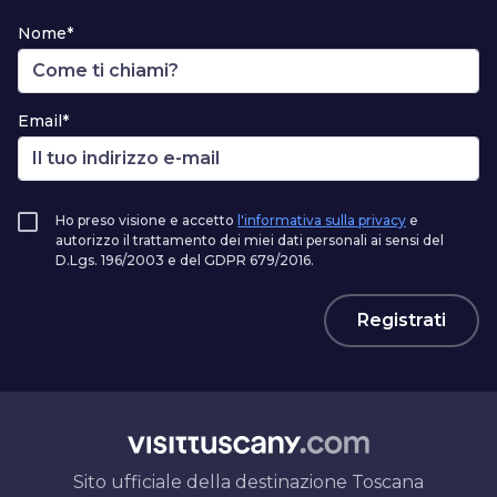
Nome*
Email*
Ho preso visione e accetto
l'informativa sulla privacy
e
autorizzo il trattamento dei miei dati personali ai sensi del
D.Lgs. 196/2003 e del GDPR 679/2016.
Registrati
Sito ufficiale della destinazione Toscana