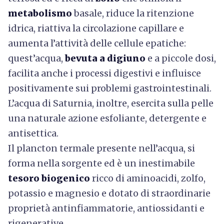
metabolismo
basale, riduce la ritenzione
idrica, riattiva la circolazione capillare e
aumenta l’attività delle cellule epatiche:
quest’acqua,
bevuta a digiuno
e a piccole dosi,
facilita anche i processi digestivi e influisce
positivamente sui problemi gastrointestinali.
L’acqua di Saturnia, inoltre, esercita sulla pelle
una naturale azione esfoliante, detergente e
antisettica.
Il plancton termale presente nell’acqua, si
forma nella sorgente ed è un inestimabile
tesoro biogenico
ricco di aminoacidi, zolfo,
potassio e magnesio e dotato di straordinarie
proprietà antinfiammatorie, antiossidanti e
rigenerative.