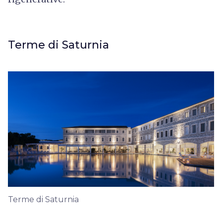
Terme di Saturnia
Terme di Saturnia