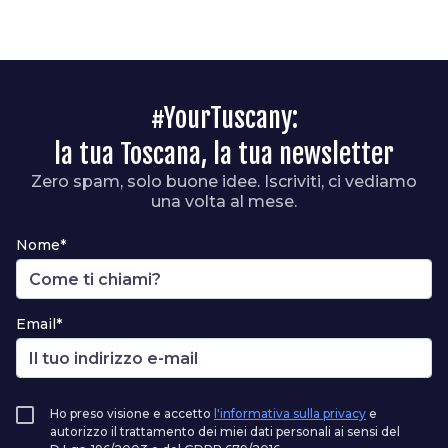
#YourTuscany:
la tua Toscana, la tua newsletter
Zero spam, solo buone idee. Iscriviti, ci vediamo
una volta al mese.
Nome*
Email*
Ho preso visione e accetto
l'informativa sulla privacy
e
autorizzo il trattamento dei miei dati personali ai sensi del