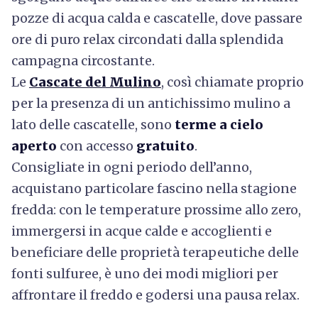
pozze di acqua calda e cascatelle, dove passare
ore di puro relax circondati dalla splendida
campagna circostante.
Le
Cascate del Mulino
, così chiamate proprio
per la presenza di un antichissimo mulino a
lato delle cascatelle, sono
terme a cielo
aperto
con accesso
gratuito
.
Consigliate in ogni periodo dell’anno,
acquistano particolare fascino nella stagione
fredda: con le temperature prossime allo zero,
immergersi in acque calde e accoglienti e
beneficiare delle proprietà terapeutiche delle
fonti sulfuree, è uno dei modi migliori per
affrontare il freddo e godersi una pausa relax.