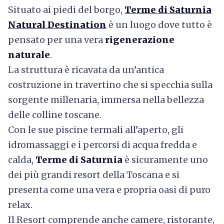
Situato ai piedi del borgo,
Terme di Saturnia
Natural Destination
è un luogo dove tutto è
pensato per una vera
rigenerazione
naturale
.
La struttura è ricavata da un’antica
costruzione in travertino che si specchia sulla
sorgente millenaria, immersa nella bellezza
delle colline toscane.
Con le sue piscine termali all’aperto, gli
idromassaggi e i percorsi di acqua fredda e
calda,
Terme di Saturnia
è sicuramente uno
dei più grandi resort della Toscana e si
presenta come una vera e propria oasi di puro
relax.
Il Resort comprende anche camere, ristorante,