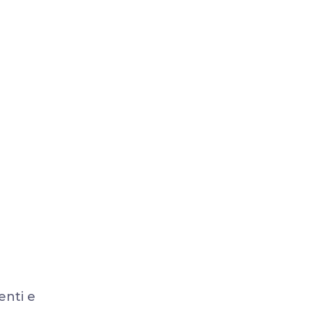
enti e