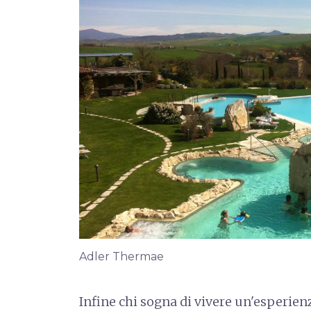
Adler Thermae
Infine chi sogna di vivere un'esperienz