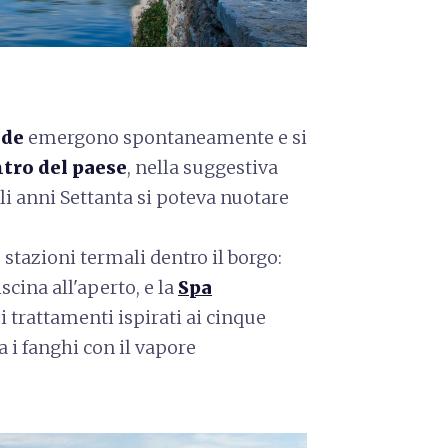
lde
emergono spontaneamente e si
tro del paese
, nella suggestiva
li anni Settanta si poteva nuotare
stazioni termali dentro il borgo:
scina all'aperto, e la
Spa
i trattamenti ispirati ai cinque
 i fanghi con il vapore