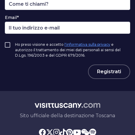
Email*
Ho preso visione e accetto
l'informativa sulla privacy
e
autorizzo il trattamento dei miei dati personali ai sensi del
D.Lgs. 196/2003 e del GDPR 679/2016.
Registrati
Sito ufficiale della destinazione Toscana