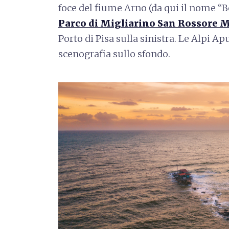
foce del fiume Arno (da qui il nome “B
Parco di Migliarino San Rossore M
Porto di Pisa sulla sinistra. Le Alpi 
scenografia sullo sfondo.