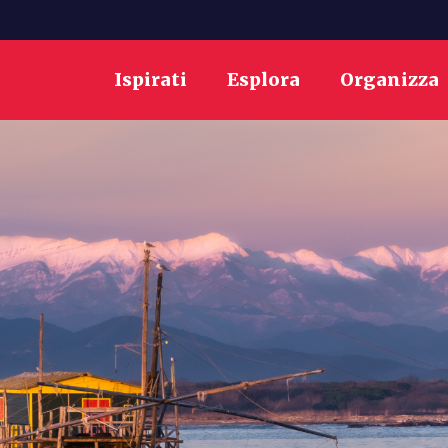
Ispirati
Esplora
Organizza