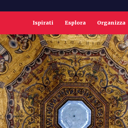
Ispirati
Esplora
Organizza