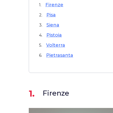
Firenze
1.
Pisa
2.
Siena
3.
Pistoia
4.
Volterra
5.
Pietrasanta
6.
1.
Firenze