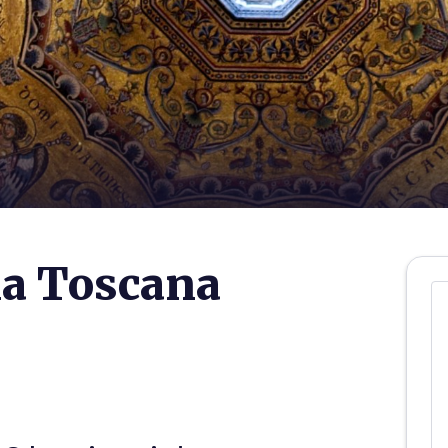
lla Toscana