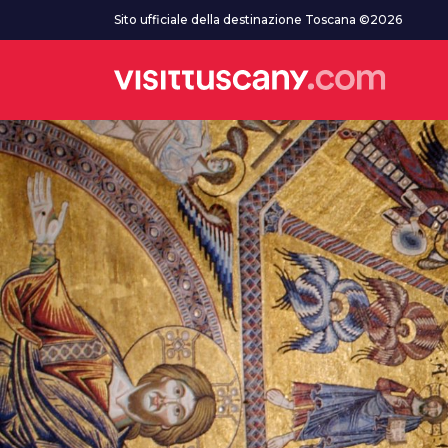
Vai al contenuto principale
Sito ufficiale della destinazione Toscana ©2026