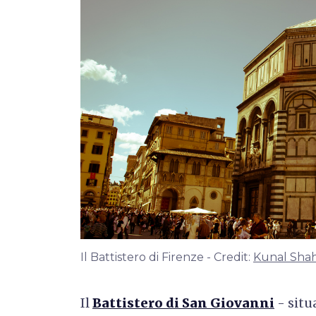
Il Battistero di Firenze - Credit:
Kunal Sha
Il
Battistero di San Giovanni
- situ