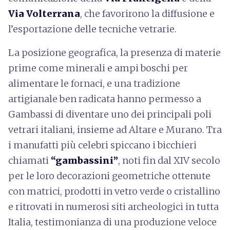
Via Volterrana
, che favorirono la diffusione e
l’esportazione delle tecniche vetrarie.
La posizione geografica, la presenza di materie
prime come minerali e ampi boschi per
alimentare le fornaci, e una tradizione
artigianale ben radicata hanno permesso a
Gambassi di diventare uno dei principali poli
vetrari italiani, insieme ad Altare e Murano. Tra
i manufatti più celebri spiccano i bicchieri
chiamati
“gambassini”
, noti fin dal XIV secolo
per le loro decorazioni geometriche ottenute
con matrici, prodotti in vetro verde o cristallino
e ritrovati in numerosi siti archeologici in tutta
Italia, testimonianza di una produzione veloce