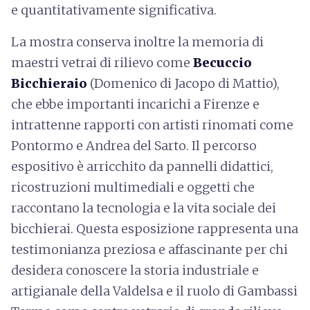
e quantitativamente significativa.
La mostra conserva inoltre la memoria di
maestri vetrai di rilievo come
Becuccio
Bicchieraio
(Domenico di Jacopo di Mattio),
che ebbe importanti incarichi a Firenze e
intrattenne rapporti con artisti rinomati come
Pontormo e Andrea del Sarto. Il percorso
espositivo è arricchito da pannelli didattici,
ricostruzioni multimediali e oggetti che
raccontano la tecnologia e la vita sociale dei
bicchierai. Questa esposizione rappresenta una
testimonianza preziosa e affascinante per chi
desidera conoscere la storia industriale e
artigianale della Valdelsa e il ruolo di Gambassi