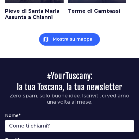
Pieve di Santa Maria
Terme di Gambassi
Assunta a Chianni
map
Mostra su mappa
#YourTuscany:
la tua Toscana, la tua newsletter
Zero spam, solo buone idee. Iscriviti, ci vediamo
una volta al mese.
Nome*