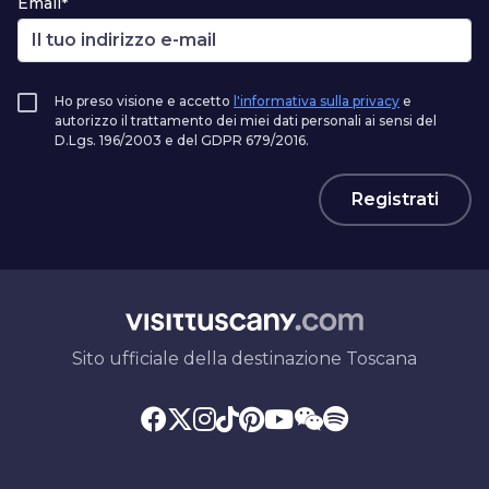
Email*
Ho preso visione e accetto
l'informativa sulla privacy
e
autorizzo il trattamento dei miei dati personali ai sensi del
D.Lgs. 196/2003 e del GDPR 679/2016.
Registrati
Sito ufficiale della destinazione Toscana