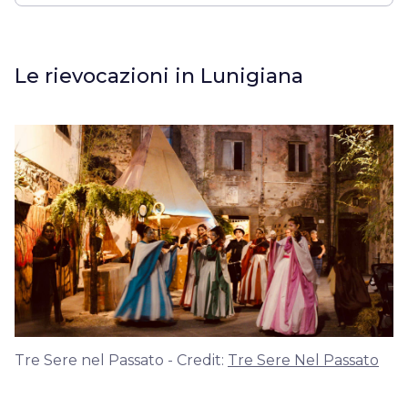
Le rievocazioni in Lunigiana
Tre Sere nel Passato - Credit:
Tre Sere Nel Passato