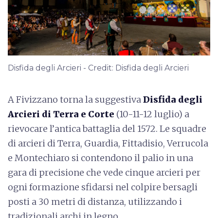
Disfida degli Arcieri - Credit: Disfida degli Arcieri
A Fivizzano torna la suggestiva
Disfida degli
Arcieri di Terra e Corte
(10-11-12 luglio) a
rievocare l’antica battaglia del 1572. Le squadre
di arcieri di Terra, Guardia, Fittadisio, Verrucola
e Montechiaro si contendono il palio in una
gara di precisione che vede cinque arcieri per
ogni formazione sfidarsi nel colpire bersagli
posti a 30 metri di distanza, utilizzando i
tradizionali archi in legno.