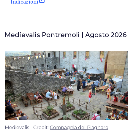
Indicazioni
Medievalis Pontremoli | Agosto 2026
Medievalis - Credit:
Compagnia del Piagnaro