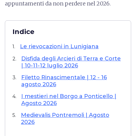
appuntamenti da non perdere nel 2026.
Indice
Le rievocazioni in Lunigiana
1.
Disfida degli Arcieri di Terra e Corte
2.
| 10-11-12 luglio 2026
Filetto Rinascimentale | 12 - 16
3.
agosto 2026
I mestieri nel Borgo a Ponticello |
4.
Agosto 2026
Medievalis Pontremoli | Agosto
5.
2026