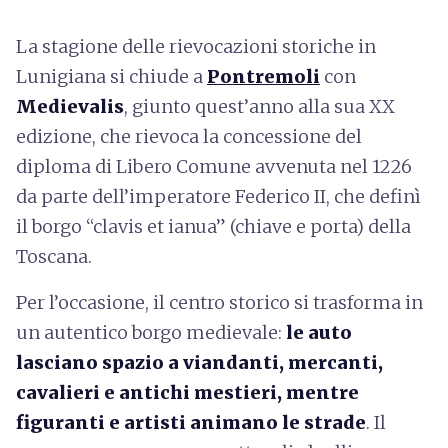
La stagione delle rievocazioni storiche in
Lunigiana si chiude a
Pontremoli
con
Medievalis
, giunto quest’anno alla sua XX
edizione, che rievoca la concessione del
diploma di Libero Comune avvenuta nel 1226
da parte dell’imperatore Federico II, che definì
il borgo “clavis et ianua” (chiave e porta) della
Toscana.
Per l’occasione, il centro storico si trasforma in
un autentico borgo medievale:
le auto
lasciano spazio a viandanti, mercanti,
cavalieri e antichi mestieri, mentre
figuranti e artisti animano le strade
. Il