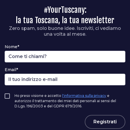
#YourTuscany:
la tua Toscana, la tua newsletter
Zero spam, solo buone idee. Iscriviti, ci vediamo
una volta al mese.
Nome*
Email*
Ho preso visione e accetto
l'informativa sulla privacy
e
autorizzo il trattamento dei miei dati personali ai sensi del
D.Lgs. 196/2003 e del GDPR 679/2016.
Registrati