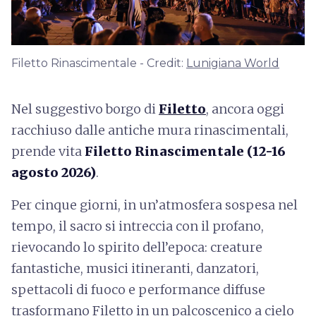
Filetto Rinascimentale - Credit:
Lunigiana World
Nel suggestivo borgo di
Filetto
, ancora oggi
racchiuso dalle antiche mura rinascimentali,
prende vita
Filetto Rinascimentale (12-16
agosto 2026)
.
Per cinque giorni, in un’atmosfera sospesa nel
tempo, il sacro si intreccia con il profano,
rievocando lo spirito dell’epoca: creature
fantastiche, musici itineranti, danzatori,
spettacoli di fuoco e performance diffuse
trasformano Filetto in un palcoscenico a cielo