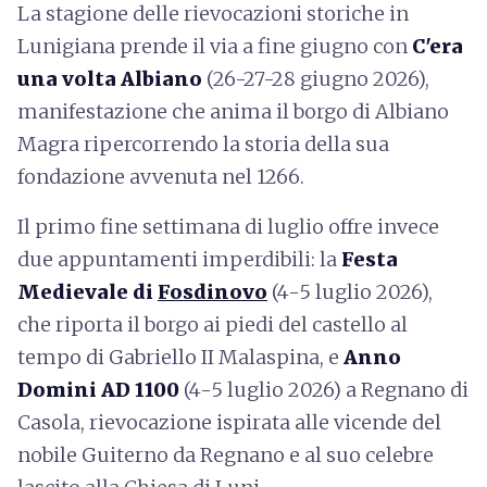
La stagione delle rievocazioni storiche in
Lunigiana prende il via a fine giugno con
C'era
una volta Albiano
(26-27-28 giugno 2026),
manifestazione che anima il borgo di Albiano
Magra ripercorrendo la storia della sua
fondazione avvenuta nel 1266.
Il primo fine settimana di luglio offre invece
due appuntamenti imperdibili: la
Festa
Medievale di
Fosdinovo
(4-5 luglio 2026),
che riporta il borgo ai piedi del castello al
tempo di Gabriello II Malaspina, e
Anno
Domini AD 1100
(4-5 luglio 2026) a Regnano di
Casola, rievocazione ispirata alle vicende del
nobile Guiterno da Regnano e al suo celebre