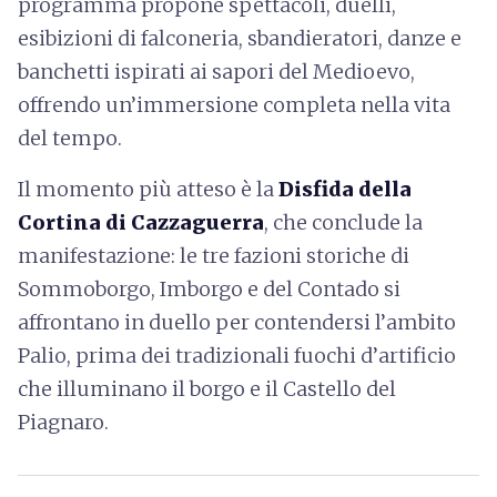
programma propone spettacoli, duelli,
esibizioni di falconeria, sbandieratori, danze e
banchetti ispirati ai sapori del Medioevo,
offrendo un’immersione completa nella vita
del tempo.
Il momento più atteso è la
Disfida della
Cortina di Cazzaguerra
, che conclude la
manifestazione: le tre fazioni storiche di
Sommoborgo, Imborgo e del Contado si
affrontano in duello per contendersi l’ambito
Palio, prima dei tradizionali fuochi d’artificio
che illuminano il borgo e il Castello del
Piagnaro.