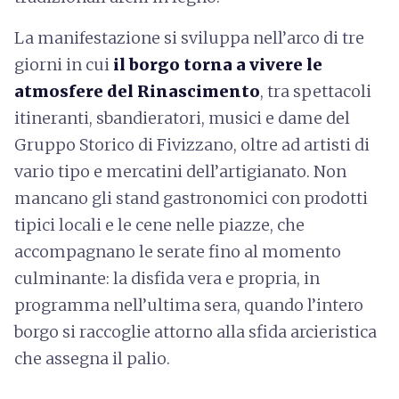
La manifestazione si sviluppa nell’arco di tre
giorni in cui
il borgo torna a vivere le
atmosfere del Rinascimento
, tra spettacoli
itineranti, sbandieratori, musici e dame del
Gruppo Storico di Fivizzano, oltre ad artisti di
vario tipo e mercatini dell’artigianato. Non
mancano gli stand gastronomici con prodotti
tipici locali e le cene nelle piazze, che
accompagnano le serate fino al momento
culminante: la disfida vera e propria, in
programma nell’ultima sera, quando l’intero
borgo si raccoglie attorno alla sfida arcieristica
che assegna il palio.