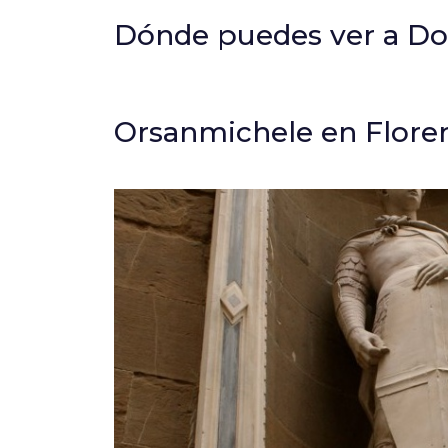
Dónde puedes ver a Do
Orsanmichele en Flore