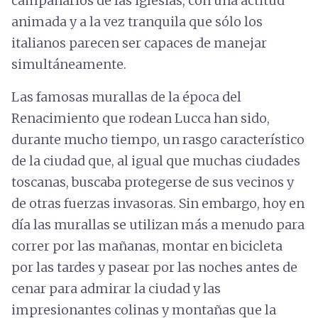
campanarios de las iglesias, con una actitud
animada y a la vez tranquila que sólo los
italianos parecen ser capaces de manejar
simultáneamente.
Las famosas murallas de la época del
Renacimiento que rodean Lucca han sido,
durante mucho tiempo, un rasgo característico
de la ciudad que, al igual que muchas ciudades
toscanas, buscaba protegerse de sus vecinos y
de otras fuerzas invasoras. Sin embargo, hoy en
día las murallas se utilizan más a menudo para
correr por las mañanas, montar en bicicleta
por las tardes y pasear por las noches antes de
cenar para admirar la ciudad y las
impresionantes colinas y montañas que la