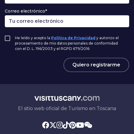
Correo electrónico*
He leído y acepto la
Política de Privacidad
y autorizo el
procesamiento de mis datos personales de conformidad
con el D. L. 196/2003 y el RGPD 679/2016
Quiero registrarme
El sitio web oficial de Turismo en Toscana