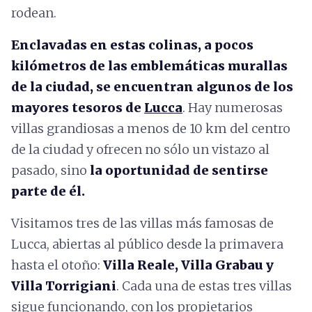
rodean.
Enclavadas en estas colinas, a pocos
kilómetros de las emblemáticas murallas
de la ciudad, se encuentran algunos de los
mayores tesoros de
Lucca
. Hay numerosas
villas grandiosas a menos de 10 km del centro
de la ciudad y ofrecen no sólo un vistazo al
pasado, sino
la oportunidad de sentirse
parte de él.
Visitamos tres de las villas más famosas de
Lucca, abiertas al público desde la primavera
hasta el otoño:
Villa Reale, Villa Grabau y
Villa Torrigiani
. Cada una de estas tres villas
sigue funcionando, con los propietarios