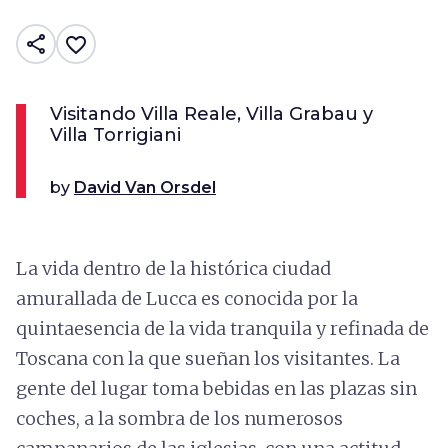
share
favorite_border
Visitando Villa Reale, Villa Grabau y
Villa Torrigiani
by
David Van Orsdel
La vida dentro de la histórica ciudad
amurallada de Lucca es conocida por la
quintaesencia de la vida tranquila y refinada de
Toscana con la que sueñan los visitantes. La
gente del lugar toma bebidas en las plazas sin
coches, a la sombra de los numerosos