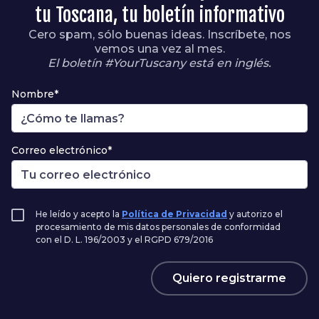
tu Toscana, tu boletín informativo
Cero spam, sólo buenas ideas. Inscríbete, nos
vemos una vez al mes.
El boletín #YourTuscany está en inglés.
Nombre*
Correo electrónico*
He leído y acepto la
Política de Privacidad
y autorizo el
procesamiento de mis datos personales de conformidad
con el D. L. 196/2003 y el RGPD 679/2016
Quiero registrarme