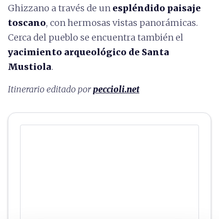
Ghizzano a través de un
espléndido paisaje
toscano
, con hermosas vistas panorámicas.
Cerca del pueblo se encuentra también el
yacimiento arqueológico de Santa
Mustiola
.
Itinerario editado por
peccioli.net