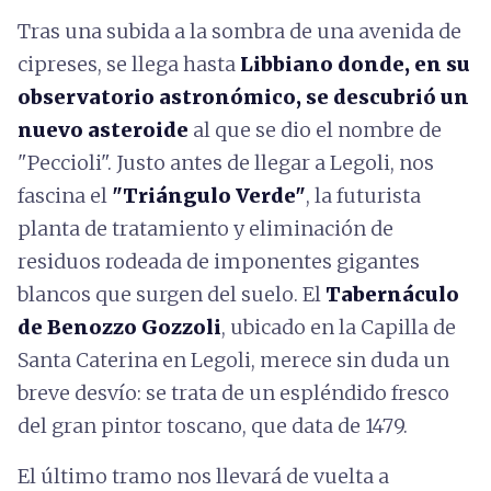
Tras una subida a la sombra de una avenida de
cipreses, se llega hasta
Libbiano
donde, en su
observatorio astronómico, se descubrió un
nuevo asteroide
al que se dio el nombre de
"Peccioli". Justo antes de llegar a Legoli, nos
fascina el
"Triángulo Verde"
, la futurista
planta de tratamiento y eliminación de
residuos rodeada de imponentes gigantes
blancos que surgen del suelo. El
Tabernáculo
de Benozzo Gozzoli
, ubicado en la Capilla de
Santa Caterina en Legoli, merece sin duda un
breve desvío: se trata de un espléndido fresco
del gran pintor toscano, que data de 1479.
El último tramo nos llevará de vuelta a