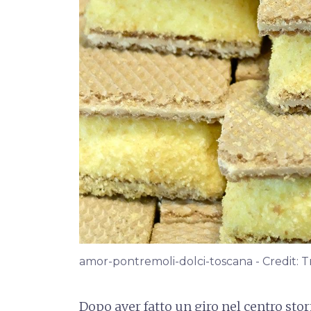
amor-pontremoli-dolci-toscana - Credit: T
Dopo aver fatto un giro nel centro stor