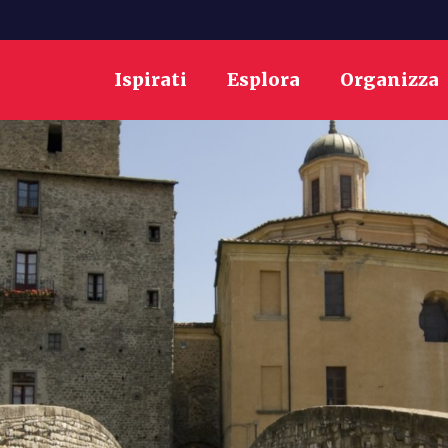
Ispirati
Esplora
Organizza