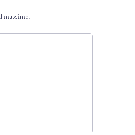
 al massimo.