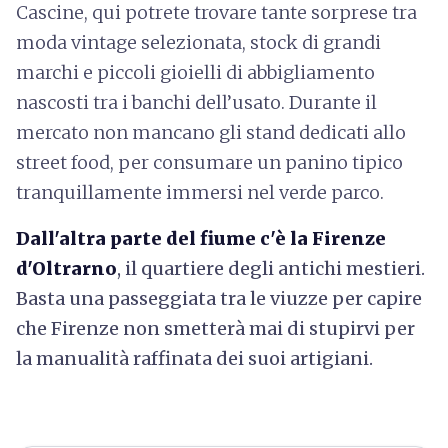
Cascine, qui potrete trovare tante sorprese tra
moda vintage selezionata, stock di grandi
marchi e piccoli gioielli di abbigliamento
nascosti tra i banchi dell’usato. Durante il
mercato non mancano gli stand dedicati allo
street food, per consumare un panino tipico
tranquillamente immersi nel verde parco.
Dall'altra parte del fiume c'è la Firenze
d'Oltrarno
, il quartiere degli antichi mestieri.
Basta una passeggiata tra le viuzze per capire
che Firenze non smetterà mai di stupirvi per
la manualità raffinata dei suoi artigiani.