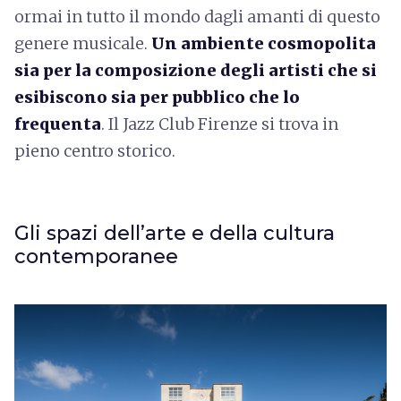
ormai in tutto il mondo dagli amanti di questo
genere musicale.
Un ambiente cosmopolita
sia per la composizione degli artisti che si
esibiscono sia per pubblico che lo
frequenta
. Il Jazz Club Firenze si trova in
pieno centro storico.
Gli spazi dell’arte e della cultura
contemporanee