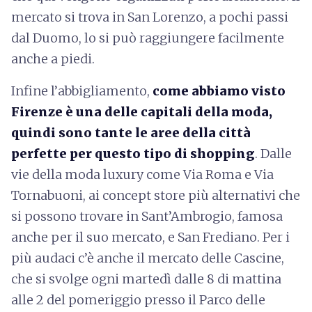
mercato si trova in San Lorenzo, a pochi passi
dal Duomo, lo si può raggiungere facilmente
anche a piedi.
Infine l’abbigliamento,
come abbiamo visto
Firenze è una delle capitali della moda,
quindi sono tante le aree della città
perfette per questo tipo di shopping
. Dalle
vie della moda luxury come Via Roma e Via
Tornabuoni, ai concept store più alternativi che
si possono trovare in Sant’Ambrogio, famosa
anche per il suo mercato, e San Frediano. Per i
più audaci c’è anche il mercato delle Cascine,
che si svolge ogni martedì dalle 8 di mattina
alle 2 del pomeriggio presso il Parco delle