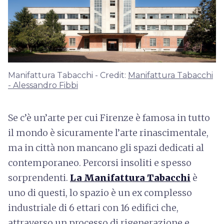
Manifattura Tabacchi - Credit:
Manifattura Tabacchi
- Alessandro Fibbi
Se c’è un’arte per cui Firenze è famosa in tutto
il mondo è sicuramente l’arte rinascimentale,
ma in città non mancano gli spazi dedicati al
contemporaneo. Percorsi insoliti e spesso
sorprendenti.
La Manifattura Tabacchi
è
uno di questi, lo spazio è un ex complesso
industriale di 6 ettari con 16 edifici che,
attraverso un processo di rigenerazione e