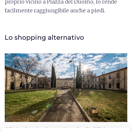
proprio vicino a Piazza del Duomo, lo rende
facilmente raggiungibile anche a piedi.
Lo shopping alternativo
Officina Creativa Conventino - Credit:
Officina