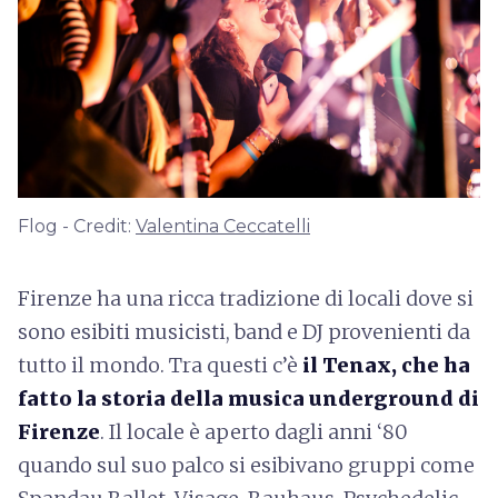
Flog - Credit:
Valentina Ceccatelli
Firenze ha una ricca tradizione di locali dove si
sono esibiti musicisti, band e DJ provenienti da
tutto il mondo. Tra questi c’è
il Tenax, che ha
fatto la storia della musica underground di
Firenze
. Il locale è aperto dagli anni ‘80
quando sul suo palco si esibivano gruppi come