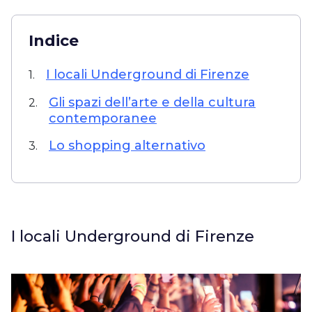
Indice
I locali Underground di Firenze
1.
Gli spazi dell’arte e della cultura
2.
contemporanee
Lo shopping alternativo
3.
I locali Underground di Firenze