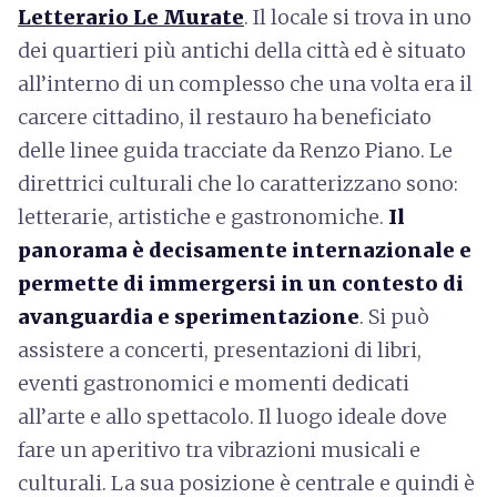
Letterario Le Murate
. Il locale si trova in uno
dei quartieri più antichi della città ed è situato
all’interno di un complesso che una volta era il
carcere cittadino, il restauro ha beneficiato
delle linee guida tracciate da Renzo Piano. Le
direttrici culturali che lo caratterizzano sono:
letterarie, artistiche e gastronomiche.
Il
panorama è decisamente internazionale e
permette di immergersi in un contesto di
avanguardia e sperimentazione
. Si può
assistere a concerti, presentazioni di libri,
eventi gastronomici e momenti dedicati
all’arte e allo spettacolo. Il luogo ideale dove
fare un aperitivo tra vibrazioni musicali e
culturali. La sua posizione è centrale e quindi è