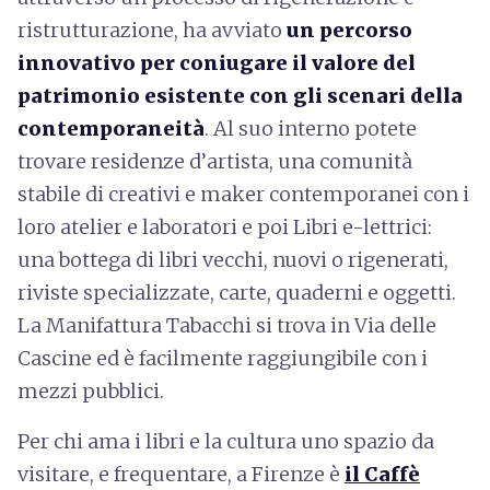
ristrutturazione, ha avviato
un percorso
innovativo per coniugare il valore del
patrimonio esistente con gli scenari della
contemporaneità
. Al suo interno potete
trovare residenze d’artista, una comunità
stabile di creativi e maker contemporanei con i
loro atelier e laboratori e poi Libri e-lettrici:
una bottega di libri vecchi, nuovi o rigenerati,
riviste specializzate, carte, quaderni e oggetti.
La Manifattura Tabacchi si trova in Via delle
Cascine ed è facilmente raggiungibile con i
mezzi pubblici.
Per chi ama i libri e la cultura uno spazio da
visitare, e frequentare, a Firenze è
il Caffè