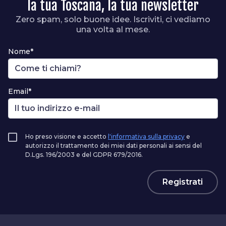
la tua Toscana, la tua newsletter
Zero spam, solo buone idee. Iscriviti, ci vediamo
una volta al mese.
Nome*
Email*
Ho preso visione e accetto
l'informativa sulla privacy
e
autorizzo il trattamento dei miei dati personali ai sensi del
D.Lgs. 196/2003 e del GDPR 679/2016.
Registrati