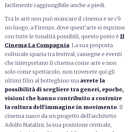
facilmente raggiungibile anche a piedi.
Tra le arti non può mancare il cinema e se c’è
un luogo, a Firenze, dove quest’arte si esprime
con tutte le tonalità possibili, questo posto è
Il
Cinema La Compagnia
. La sua proposta
culturale spazia tra festival, rassegne e eventi
che interpretano il cinema come arte e non
solo come spettacolo, non troverete qui gli
ultimi film al botteghino ma
avrete la
possibilità di scegliere tra generi, epoche,
visioni che hanno contribuito a costruire
la cultura dell'immagine in movimento
. Il
cinema nasce da un progetto dell'architetto
Adolfo Natalini, la sua posizione centrale,