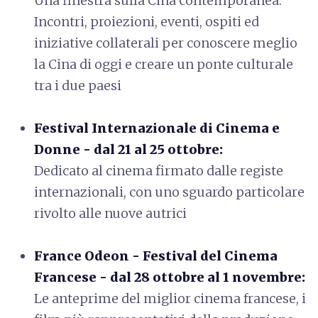
Una finestra sulla Cina contemporanea.
Incontri, proiezioni, eventi, ospiti ed
iniziative collaterali per conoscere meglio
la Cina di oggi e creare un ponte culturale
tra i due paesi
Festival Internazionale di Cinema e
Donne - dal 21 al 25 ottobre:
Dedicato al cinema firmato dalle registe
internazionali, con uno sguardo particolare
rivolto alle nuove autrici
France Odeon - Festival del Cinema
Francese - dal 28 ottobre al 1 novembre:
Le anteprime del miglior cinema francese, i