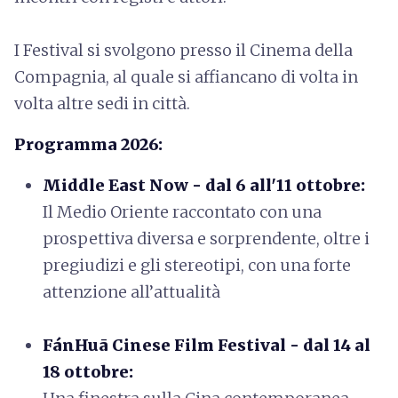
I Festival si svolgono presso il Cinema della
Compagnia, al quale si affiancano di volta in
volta altre sedi in città.
Programma 2026:
Middle East Now - dal 6 all'11 ottobre:
Il Medio Oriente raccontato con una
prospettiva diversa e sorprendente, oltre i
pregiudizi e gli stereotipi, con una forte
attenzione all’attualità
FánHuā Cinese Film Festival - dal 14 al
18 ottobre: