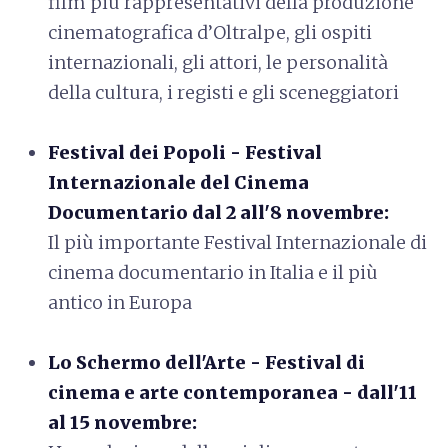
film più rappresentativi della produzione
cinematografica d’Oltralpe, gli ospiti
internazionali, gli attori, le personalità
della cultura, i registi e gli sceneggiatori
Festival dei Popoli - Festival
Internazionale del Cinema
Documentario dal 2 all'8 novembre:
Il più importante Festival Internazionale di
cinema documentario in Italia e il più
antico in Europa
Lo Schermo dell'Arte - Festival di
cinema e arte contemporanea - dall'11
al 15 novembre: