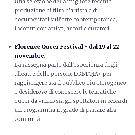
Una selezione della migliore recente
produzione di film d’artista e di
documentari sull’arte contemporanea,
incontri con artisti, autori e curatori
Florence Queer Festival - dal 19 al 22
novembre:
La rassegna parte dall’esperienza degli
alleati e delle persone LGBTQIA+ per
raggiungere sia il pubblico più eterogeneo
e desideroso di conoscere le tematiche
queer da vicino sia gli spettatori in cerca di
un programma in grado di parlare alla
comunità