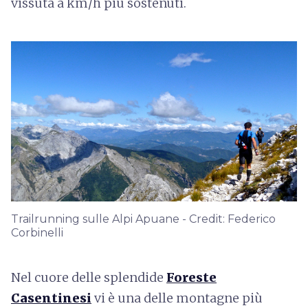
vissuta a km/h più sostenuti.
Trailrunning sulle Alpi Apuane - Credit: Federico
Corbinelli
Nel cuore delle splendide
Foreste
Casentinesi
vi è una delle montagne più