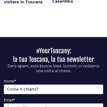
Casentino
visitare in Toscana
#YourTuscany:
la tua Toscana, la tua newsletter
Zero spam, solo buone idee. Iscriviti, ci vediamo
una volta al mese.
Nome*
Email*