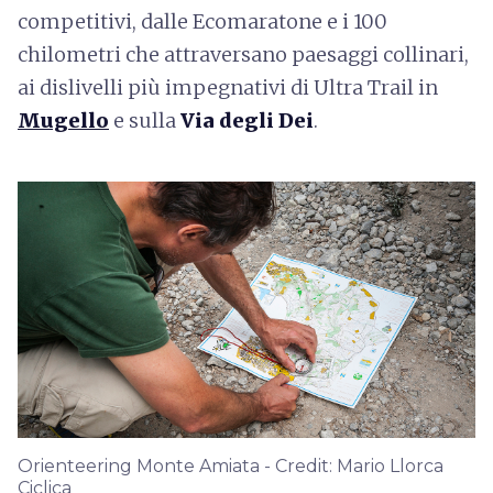
competitivi, dalle Ecomaratone e i 100
chilometri che attraversano paesaggi collinari,
ai dislivelli più impegnativi di Ultra Trail in
Mugello
e sulla
Via degli Dei
.
Orienteering Monte Amiata - Credit: Mario Llorca
Ciclica