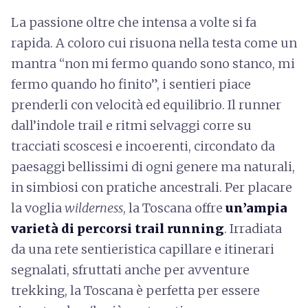
La passione oltre che intensa a volte si fa
rapida. A coloro cui risuona nella testa come un
mantra “non mi fermo quando sono stanco, mi
fermo quando ho finito”, i sentieri piace
prenderli con velocità ed equilibrio. Il runner
dall’indole trail e ritmi selvaggi corre su
tracciati scoscesi e incoerenti, circondato da
paesaggi bellissimi di ogni genere ma naturali,
in simbiosi con pratiche ancestrali. Per placare
la voglia
wilderness
, la Toscana offre
un’ampia
varietà di percorsi trail running
. Irradiata
da una rete sentieristica capillare e itinerari
segnalati, sfruttati anche per avventure
trekking, la Toscana è perfetta per essere