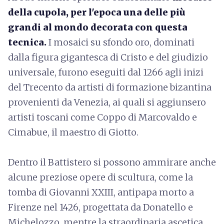
della cupola, per l'epoca una delle più
grandi al mondo decorata con questa
tecnica.
I mosaici su sfondo oro, dominati
dalla figura gigantesca di Cristo e del giudizio
universale, furono eseguiti dal 1266 agli inizi
del Trecento da artisti di formazione bizantina
provenienti da Venezia, ai quali si aggiunsero
artisti toscani come Coppo di Marcovaldo e
Cimabue, il maestro di Giotto.
Dentro il Battistero si possono ammirare anche
alcune preziose opere di scultura, come la
tomba di Giovanni XXIII, antipapa morto a
Firenze nel 1426, progettata da Donatello e
Michelozzo, mentre la straordinaria ascetica