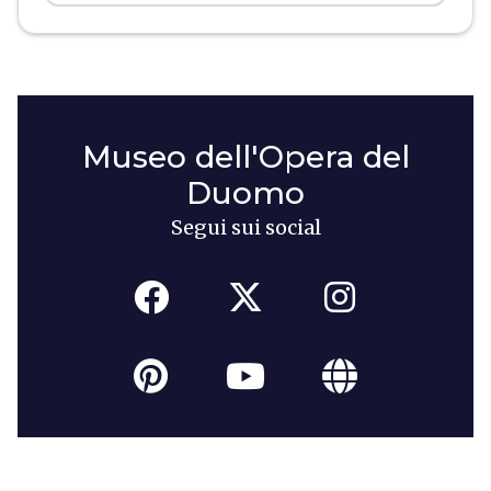
Museo dell'Opera del
Duomo
Segui sui social