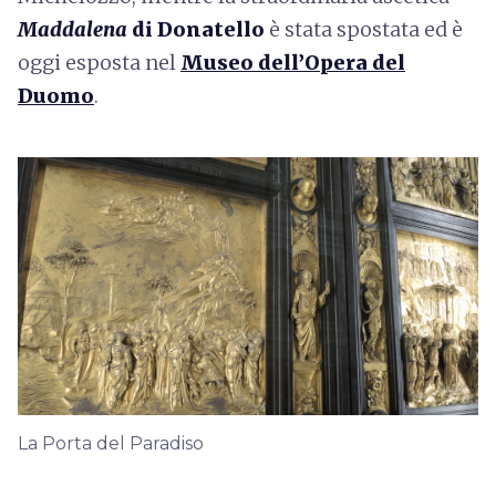
Maddalena
di Donatello
è stata spostata ed è
oggi esposta nel
Museo dell’Opera del
Duomo
.
La Porta del Paradiso