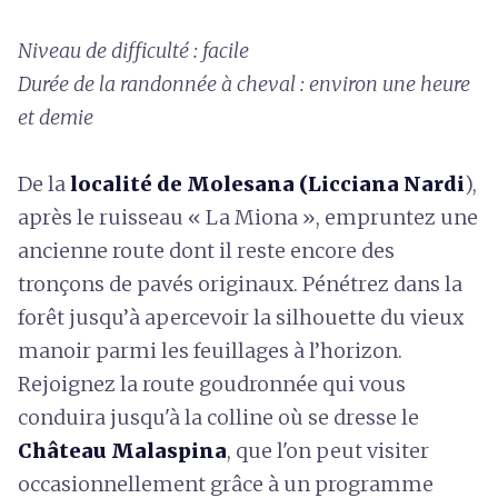
Niveau de difficulté : facile
Durée de la randonnée à cheval : environ une heure
et demie
De la
localité de Molesana (Licciana Nardi
),
après le ruisseau « La Miona », empruntez une
ancienne route dont il reste encore des
tronçons de pavés originaux. Pénétrez dans la
forêt jusqu’à apercevoir la silhouette du vieux
manoir parmi les feuillages à l’horizon.
Rejoignez la route goudronnée qui vous
conduira jusqu'à la colline où se dresse le
Château Malaspina
, que l'on peut visiter
occasionnellement grâce à un programme