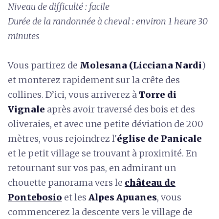
Niveau de difficulté : facile
Durée de la randonnée à cheval : environ 1 heure 30
minutes
Vous partirez de
Molesana (Licciana Nardi
)
et monterez rapidement sur la crête des
collines. D’ici, vous arriverez à
Torre di
Vignale
après avoir traversé des bois et des
oliveraies, et avec une petite déviation de 200
mètres, vous rejoindrez l'
église de Panicale
et le petit village se trouvant à proximité. En
retournant sur vos pas, en admirant un
chouette panorama vers le
château de
Pontebosio
et les
Alpes Apuanes
, vous
commencerez la descente vers le village de