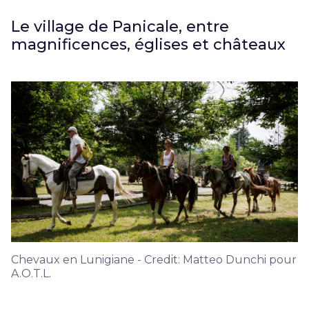
Le village de Panicale, entre
magnificences, églises et châteaux
Chevaux en Lunigiane - Credit: Matteo Dunchi pour
A.O.T.L.