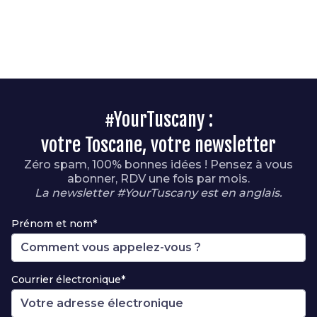
#YourTuscany :
votre Toscane, votre newsletter
Zéro spam, 100% bonnes idées ! Pensez à vous
abonner, RDV une fois par mois.
La newsletter #YourTuscany est en anglais.
Prénom et nom*
Courrier électronique*