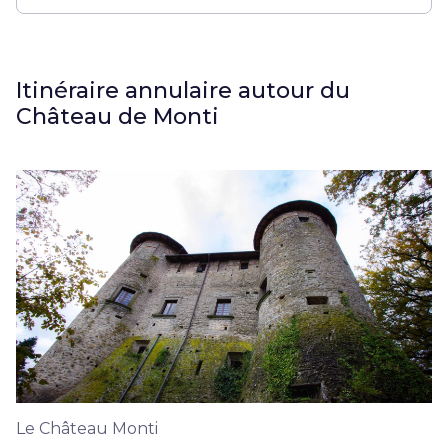
Itinéraire annulaire autour du
Château de Monti
Le Château Monti