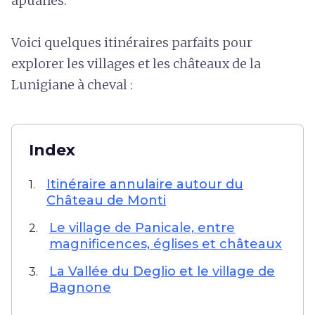
apuanes.
Voici quelques itinéraires parfaits pour
explorer les villages et les châteaux de la
Lunigiane à cheval :
Index
Itinéraire annulaire autour du
1.
Château de Monti
Le village de Panicale, entre
2.
magnificences, églises et châteaux
La Vallée du Deglio et le village de
3.
Bagnone