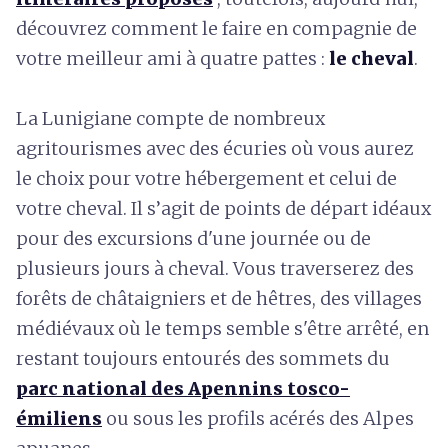
découvrez comment le faire en compagnie de
votre meilleur ami à quatre pattes :
le cheval
.
La Lunigiane compte de nombreux
agritourismes avec des écuries où vous aurez
le choix pour votre hébergement et celui de
votre cheval. Il s’agit de points de départ idéaux
pour des excursions d'une journée ou de
plusieurs jours à cheval. Vous traverserez des
forêts de châtaigniers et de hêtres, des villages
médiévaux où le temps semble s'être arrêté, en
restant toujours entourés des sommets du
parc national des Apennins tosco-
émiliens
ou sous les profils acérés des Alpes