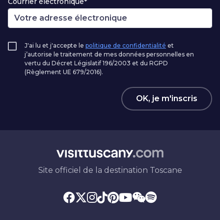
Courrier électronique*
J'ai lu et j'accepte le
politique de confidentialité
et
j’autorise le traitement de mes données personnelles en
vertu du Décret Législatif 196/2003 et du RGPD
(Règlement UE 679/2016).
OK, je m'inscris
Site officiel de la destination Toscane