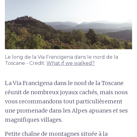
Le long de la Via Francigena dans le nord de la
Toscane - Credit:
What if we walked?
La Via Francigena dans le nord de la Toscane
réunit de nombreux joyaux cachés, mais nous
vous recommandons tout particulièrement
une promenade dans les Alpes apuanes et ses
magnifiques villages.
Petite chaîne de montagnes située à la