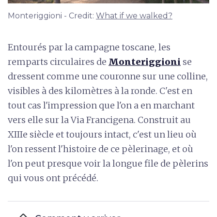
Monteriggioni - Credit:
What if we walked?
Entourés par la campagne toscane, les
remparts circulaires de
Monteriggioni
se
dressent comme une couronne sur une colline,
visibles à des kilomètres à la ronde. C'est en
tout cas l'impression que l'on a en marchant
vers elle sur la Via Francigena. Construit au
XIIIe siècle et toujours intact, c'est un lieu où
l'on ressent l'histoire de ce pèlerinage, et où
l'on peut presque voir la longue file de pèlerins
qui vous ont précédé.