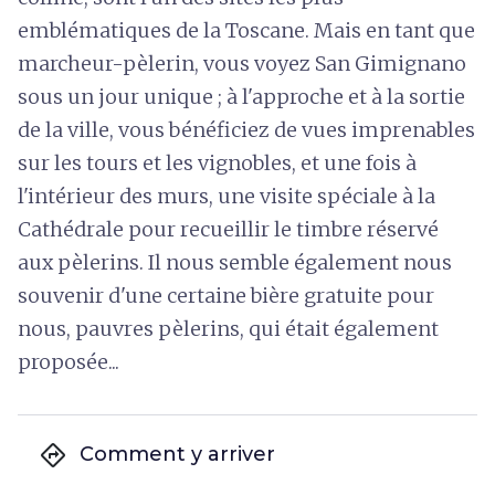
emblématiques de la Toscane. Mais en tant que
marcheur-pèlerin, vous voyez San Gimignano
sous un jour unique ; à l'approche et à la sortie
de la ville, vous bénéficiez de vues imprenables
sur les tours et les vignobles, et une fois à
l'intérieur des murs, une visite spéciale à la
Cathédrale pour recueillir le timbre réservé
aux pèlerins. Il nous semble également nous
souvenir d'une certaine bière gratuite pour
nous, pauvres pèlerins, qui était également
proposée...
directions
Comment y arriver