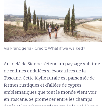
Via Francigena - Credit:
What if we walked?
Au-delà de Sienne s'étend un paysage sublime
de collines ondulées si évocatrices de la
Toscane. Cette idylle rurale est parsemée de
fermes rustiques et d'allées de cyprès
emblématiques que tout le monde vient voir
en Toscane. Se promener entre les champs