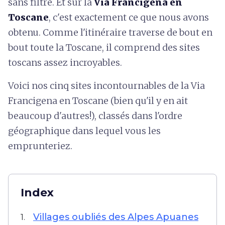
sans filtre. Et sur la
Via Francigena en
Toscane
, c'est exactement ce que nous avons
obtenu. Comme l'itinéraire traverse de bout en
bout toute la Toscane, il comprend des sites
toscans assez incroyables.
Voici nos cinq sites incontournables de la Via
Francigena en Toscane (bien qu'il y en ait
beaucoup d'autres!), classés dans l'ordre
géographique dans lequel vous les
emprunteriez.
Index
Villages oubliés des Alpes Apuanes
1.