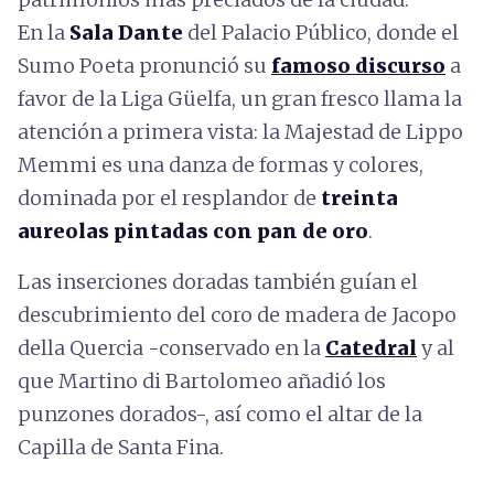
En la
Sala Dante
del Palacio Público, donde el
Sumo Poeta pronunció su
famoso discurso
a
favor de la Liga Güelfa, un gran fresco llama la
atención a primera vista: la Majestad de Lippo
Memmi es una danza de formas y colores,
dominada por el resplandor de
treinta
aureolas pintadas con pan de oro
.
Las inserciones doradas también guían el
descubrimiento del coro de madera de Jacopo
della Quercia -conservado en la
Catedral
y al
que Martino di Bartolomeo añadió los
punzones dorados-, así como el altar de la
Capilla de Santa Fina.