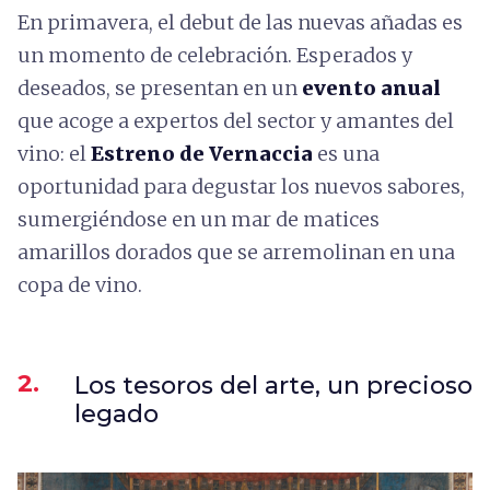
En primavera, el debut de las nuevas añadas es
un momento de celebración. Esperados y
deseados, se presentan en un
evento anual
que acoge a expertos del sector y amantes del
vino: el
Estreno de Vernaccia
es una
oportunidad para degustar los nuevos sabores,
sumergiéndose en un mar de matices
amarillos dorados que se arremolinan en una
copa de vino.
2.
Los tesoros del arte, un precioso
legado