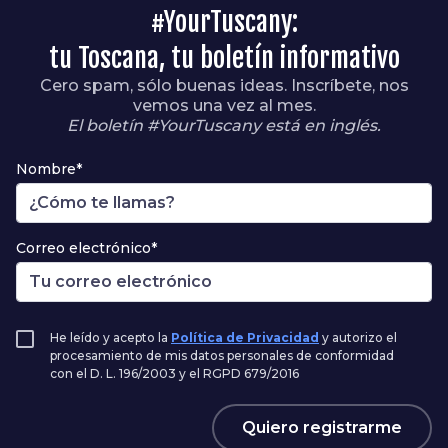
#YourTuscany:
tu Toscana, tu boletín informativo
Cero spam, sólo buenas ideas. Inscríbete, nos
vemos una vez al mes.
El boletín #YourTuscany está en inglés.
Nombre*
Correo electrónico*
He leído y acepto la
Política de Privacidad
y autorizo el
procesamiento de mis datos personales de conformidad
con el D. L. 196/2003 y el RGPD 679/2016
Quiero registrarme