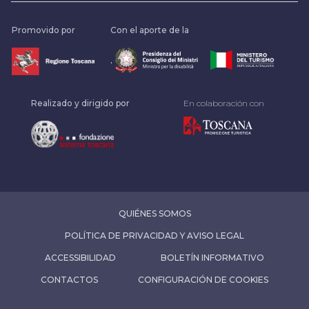
Promovido por
Con el aporte de la
.
Realizado y dirigido por
En colaboración con
QUIÉNES SOMOS
POLÍTICA DE PRIVACIDAD Y AVISO LEGAL
ACCESSIBILIDAD
BOLETÍN INFORMATIVO
CONTACTOS
CONFIGURACIÓN DE COOKIES