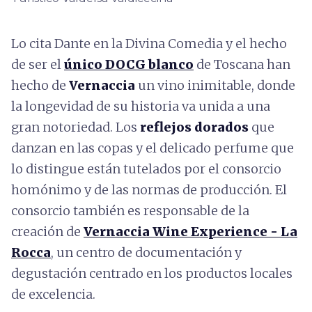
Lo cita Dante en la Divina Comedia y el hecho
de ser el
único DOCG blanco
de Toscana han
hecho de
Vernaccia
un vino inimitable, donde
la longevidad de su historia va unida a una
gran notoriedad. Los
reflejos dorados
que
danzan en las copas y el delicado perfume que
lo distingue están tutelados por el consorcio
homónimo y de las normas de producción. El
consorcio también es responsable de la
creación de
Vernaccia Wine Experience - La
Rocca
, un centro de documentación y
degustación centrado en los productos locales
de excelencia.