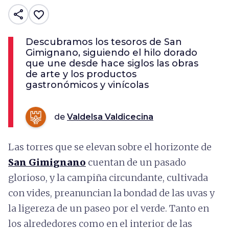
share
favorite_border
Descubramos los tesoros de San
Gimignano, siguiendo el hilo dorado
que une desde hace siglos las obras
de arte y los productos
gastronómicos y vinícolas
de
Valdelsa Valdicecina
Las torres que se elevan sobre el horizonte de
San Gimignano
cuentan de un pasado
glorioso, y la campiña circundante, cultivada
con vides, preanuncian la bondad de las uvas y
la ligereza de un paseo por el verde. Tanto en
los alrededores como en el interior de las