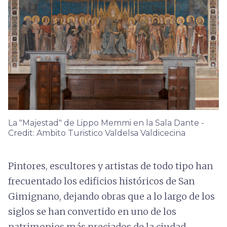
La "Majestad" de Lippo Memmi en la Sala Dante -
Credit: Ambito Turistico Valdelsa Valdicecina
Pintores, escultores y artistas de todo tipo han
frecuentado los edificios históricos de San
Gimignano, dejando obras que a lo largo de los
siglos se han convertido en uno de los
patrimonios más preciados de la ciudad.