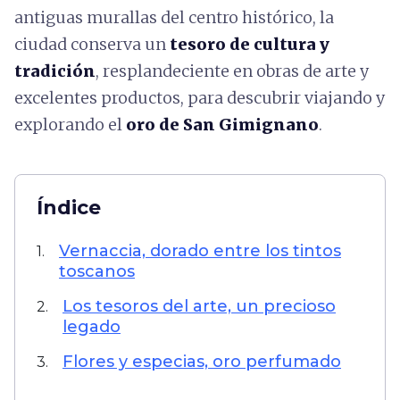
antiguas murallas del centro histórico, la
ciudad conserva un
tesoro de cultura y
tradición
, resplandeciente en obras de arte y
excelentes productos, para descubrir viajando y
explorando el
oro de San Gimignano
.
Índice
Vernaccia, dorado entre los tintos
1.
toscanos
Los tesoros del arte, un precioso
2.
legado
Flores y especias, oro perfumado
3.