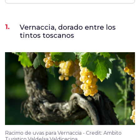
1.
Vernaccia, dorado entre los
tintos toscanos
Racimo de uvas para Vernaccia - Credit: Ambito
Turistico Valdelsa Valdicecina