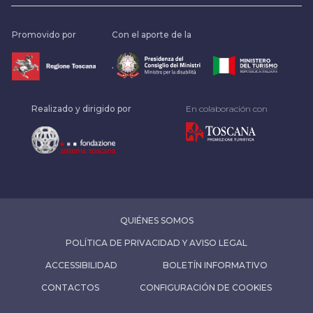
Promovido por
Con el aporte de la
.
Realizado y dirigido por
En colaboración con
QUIÉNES SOMOS
POLÍTICA DE PRIVACIDAD Y AVISO LEGAL
ACCESSIBILIDAD
BOLETÍN INFORMATIVO
CONTACTOS
CONFIGURACIÓN DE COOKIES