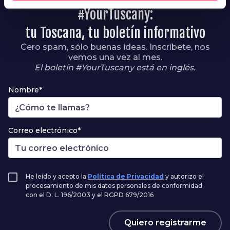
#YourTuscany:
tu Toscana, tu boletín informativo
Cero spam, sólo buenas ideas. Inscríbete, nos
vemos una vez al mes.
El boletín #YourTuscany está en inglés.
Nombre*
Correo electrónico*
He leído y acepto la
Política de Privacidad
y autorizo el
procesamiento de mis datos personales de conformidad
con el D. L. 196/2003 y el RGPD 679/2016
Quiero registrarme