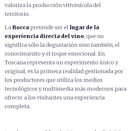
valoriza la producción vitivinícola del
territorio.
La
Rocca
pretende ser el
lugar de la
experiencia directa del vino
, que no
significa sólo la degustación sino también, el
conocimiento y el toque emocional. En
Toscana representa un experimento único y
original, es la primera realidad gestionada por
los productores que utiliza los medios
tecnológicos y multimedia más modernos para
ofrecer a los visitantes una experiencia
completa.