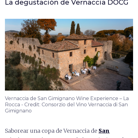
La degustación de Vernaccia DOCG
Vernaccia de San Gimignano Wine Experience – La
Rocca - Credit: Consorzio del Vino Vernaccia di San
Gimignano
Saborear una copa de Vernaccia de
San