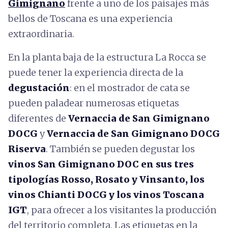
Gimignano
frente a uno de los paisajes más
bellos de Toscana es una experiencia
extraordinaria.
En la planta baja de la estructura La Rocca se
puede tener la experiencia directa de la
degustación
: en el mostrador de cata se
pueden paladear numerosas etiquetas
diferentes de
Vernaccia de San Gimignano
DOCG
y
Vernaccia de San Gimignano DOCG
Riserva
. También se pueden degustar los
vinos San Gimignano DOC en sus tres
tipologías Rosso, Rosato y Vinsanto, los
vinos Chianti DOCG y los vinos Toscana
IGT
, para ofrecer a los visitantes la producción
del territorio completa. Las etiquetas en la