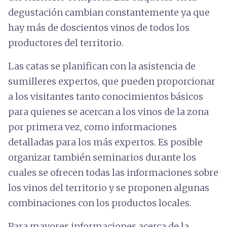
degustación cambian constantemente ya que
hay más de doscientos vinos de todos los
productores del territorio.
Las catas se planifican con la asistencia de
sumilleres expertos, que pueden proporcionar
a los visitantes tanto conocimientos básicos
para quienes se acercan a los vinos de la zona
por primera vez, como informaciones
detalladas para los más expertos. Es posible
organizar también seminarios durante los
cuales se ofrecen todas las informaciones sobre
los vinos del territorio y se proponen algunas
combinaciones con los productos locales.
Para mayores informaciones acerca de la