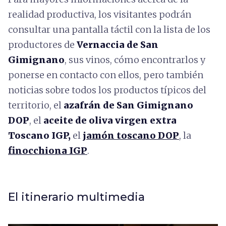
realidad productiva, los visitantes podrán
consultar una pantalla táctil con la lista de los
productores de
Vernaccia de San
Gimignano
, sus vinos, cómo encontrarlos y
ponerse en contacto con ellos, pero también
noticias sobre todos los productos típicos del
territorio, el
azafrán de San Gimignano
DOP
, el
aceite de oliva virgen extra
Toscano IGP,
el
jamón toscano DOP
, la
finocchiona IGP
.
El itinerario multimedia