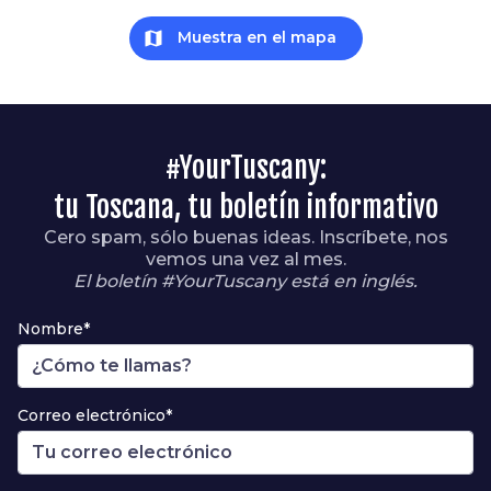
map
Muestra en el mapa
#YourTuscany:
tu Toscana, tu boletín informativo
Cero spam, sólo buenas ideas. Inscríbete, nos
vemos una vez al mes.
El boletín #YourTuscany está en inglés.
Nombre*
Correo electrónico*