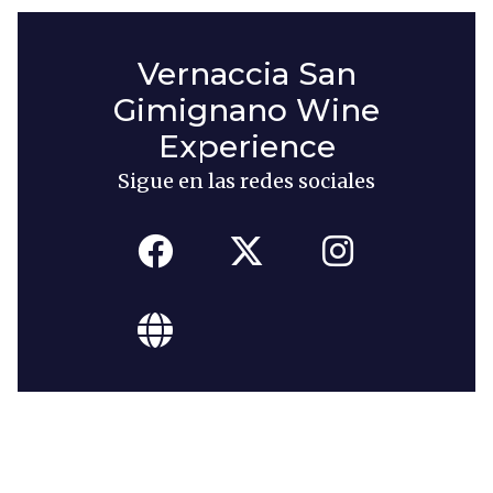
Vernaccia San
Gimignano Wine
Experience
Sigue en las redes sociales