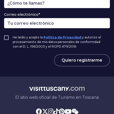
Correo electrónico*
He leído y acepto la
Política de Privacidad
y autorizo el
procesamiento de mis datos personales de conformidad
con el D. L. 196/2003 y el RGPD 679/2016
Quiero registrarme
El sitio web oficial de Turismo en Toscana