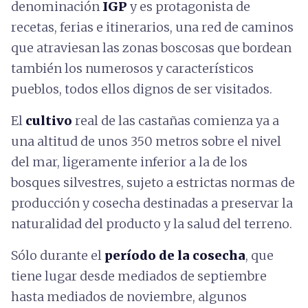
denominación
IGP
y es protagonista de
recetas, ferias e itinerarios, una red de caminos
que atraviesan las zonas boscosas que bordean
también los numerosos y característicos
pueblos, todos ellos dignos de ser visitados.
El
cultivo
real de las castañas comienza ya a
una altitud de unos 350 metros sobre el nivel
del mar, ligeramente inferior a la de los
bosques silvestres, sujeto a estrictas normas de
producción y cosecha destinadas a preservar la
naturalidad del producto y la salud del terreno.
Sólo durante el
período de la cosecha
, que
tiene lugar desde mediados de septiembre
hasta mediados de noviembre, algunos