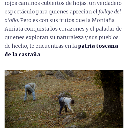
rojos caminos cubiertos de hojas, un verdadero
espectáculo para quienes aprecian el
follaje del
otoño
. Pero es con sus frutos que la Montaña
Amiata conquista los corazones y el paladar de
quienes exploran su naturaleza y sus pueblos:
de hecho, te encuentras en la
patria toscana
de la castaña
.