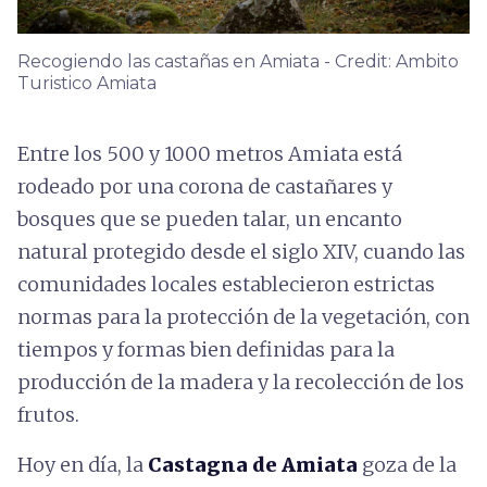
Recogiendo las castañas en Amiata - Credit: Ambito
Turistico Amiata
Entre los 500 y 1000 metros Amiata está
rodeado por una corona de castañares y
bosques que se pueden talar, un encanto
natural protegido desde el siglo XIV, cuando las
comunidades locales establecieron estrictas
normas para la protección de la vegetación, con
tiempos y formas bien definidas para la
producción de la madera y la recolección de los
frutos.
Hoy en día, la
Castagna de Amiata
goza de la