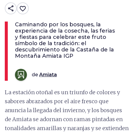
share
favorite_border
Caminando por los bosques, la
experiencia de la cosecha, las ferias
y fiestas para celebrar este fruto
símbolo de la tradición: el
descubrimiento de la Castaña de la
Montaña Amiata IGP
de
Amiata
La estación otoñal es un triunfo de colores y
sabores abrazados por el aire fresco que
anuncia la llegada del invierno, y los bosques
de Amiata se adornan con ramas pintadas en
tonalidades amarillas y naranjas y se extienden