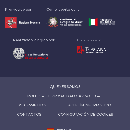
Promovido por
Con el aporte de la
.
Realizado y dirigido por
En colaboración con
QUIÉNES SOMOS
POLÍTICA DE PRIVACIDAD Y AVISO LEGAL
ACCESSIBILIDAD
BOLETÍN INFORMATIVO
CONTACTOS
CONFIGURACIÓN DE COOKIES