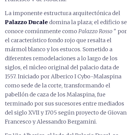
La imponente estructura arquitectónica del
Palazzo Ducale
domina la plaza; el edificio se
conoce comúnmente como
Palazzo Rosso
" por
el característico fondo rojo que resalta el
mármol blanco y los estucos. Sometido a
diferentes remodelaciones a lo largo de los
siglos, el núcleo original del palacio data de
1557. Iniciado por Alberico I Cybo-Malaspina
como sede de la corte, transformando el
pabellón de caza de los Malaspina, fue
terminado por sus sucesores entre mediados
del siglo XVII y 1705 según proyecto de Giovan
Francesco y Alessandro Bergamini.