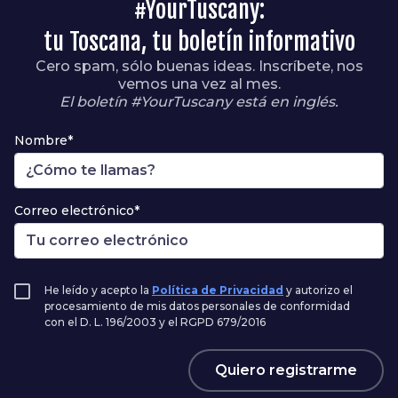
#YourTuscany:
tu Toscana, tu boletín informativo
Cero spam, sólo buenas ideas. Inscríbete, nos
vemos una vez al mes.
El boletín #YourTuscany está en inglés.
Nombre*
Correo electrónico*
He leído y acepto la
Política de Privacidad
y autorizo el
procesamiento de mis datos personales de conformidad
con el D. L. 196/2003 y el RGPD 679/2016
Quiero registrarme