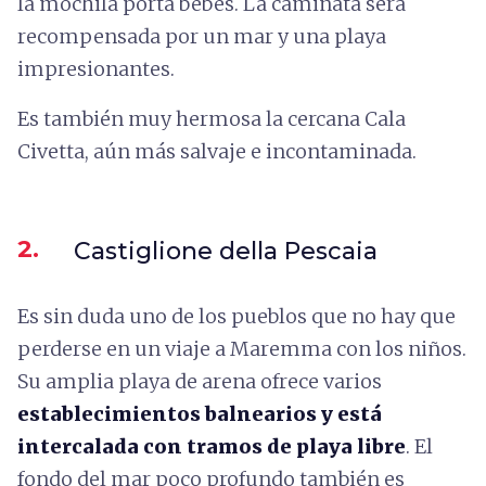
la mochila porta bebés. La caminata será
recompensada por un mar y una playa
impresionantes.
Es también muy hermosa la cercana Cala
Civetta, aún más salvaje e incontaminada.
2.
Castiglione della Pescaia
Es sin duda uno de los pueblos que no hay que
perderse en un viaje a Maremma con los niños.
Su amplia playa de arena ofrece varios
establecimientos balnearios y está
intercalada con tramos de playa libre
. El
fondo del mar poco profundo también es