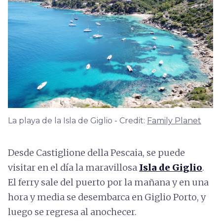
La playa de la Isla de Giglio - Credit:
Family Planet
Desde Castiglione della Pescaia, se puede
visitar en el día la maravillosa
Isla de Giglio
.
El ferry sale del puerto por la mañana y en una
hora y media se desembarca en Giglio Porto, y
luego se regresa al anochecer.