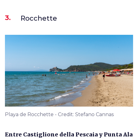
3.
Rocchette
Playa de Rocchette - Credit: Stefano Cannas
Entre Castiglione della Pescaia y Punta Ala