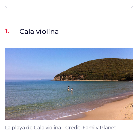
1.
Cala violina
La playa de Cala violina - Credit:
Family Planet