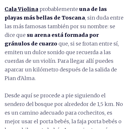
Cala Violina
probablemente
una de las
playas más bellas de Toscana
, sin duda entre
las más famosas también por su nombre: se
dice que
su arena está formada por
gránulos de cuarzo
que, si se frotan entre sí,
emiten un dulce sonido que recuerda a las
cuerdas de un violín. Para llegar allí puedes
aparcar un kilómetro después de la salida de
Pian d'Alma.
Desde aquí se procede a pie siguiendo el
sendero del bosque por alrededor de 1,5 km. No
es un camino adecuado para cochecitos, es
mejor usar el porta bebés, la faja porta bebés o