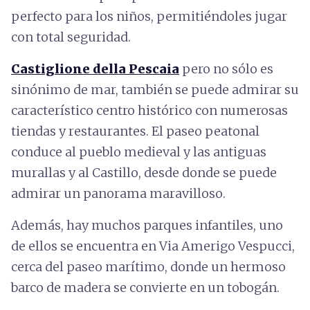
perfecto para los niños, permitiéndoles jugar
con total seguridad.
Castiglione della Pescaia
pero no sólo es
sinónimo de mar, también se puede admirar su
característico centro histórico con numerosas
tiendas y restaurantes. El paseo peatonal
conduce al pueblo medieval y las antiguas
murallas y al Castillo, desde donde se puede
admirar un panorama maravilloso.
Además, hay muchos parques infantiles, uno
de ellos se encuentra en Via Amerigo Vespucci,
cerca del paseo marítimo, donde un hermoso
barco de madera se convierte en un tobogán.