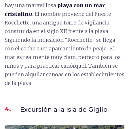
hay una maravillosa
playa con un mar
cristalino
. El nombre proviene del Fuerte
Rocchette, una antigua torre de vigilancia
construida en el siglo XII frente a la playa.
Siguiendo la indicación "Rocchette" se llega
con el coche a un aparcamiento de peaje. El
mar es realmente muy claro, perfecto para los
niños y para practicar esnórquel. También se
pueden alquilar canoas en los establecimientos
de la playa.
4.
Excursión a la Isla de Giglio