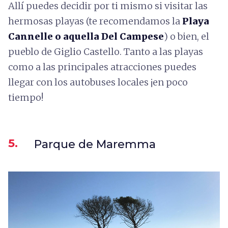
Allí puedes decidir por ti mismo si visitar las
hermosas playas (te recomendamos la
Playa
Cannelle o aquella Del Campese
) o bien, el
pueblo de Giglio Castello. Tanto a las playas
como a las principales atracciones puedes
llegar con los autobuses locales ¡en poco
tiempo!
5.
Parque de Maremma