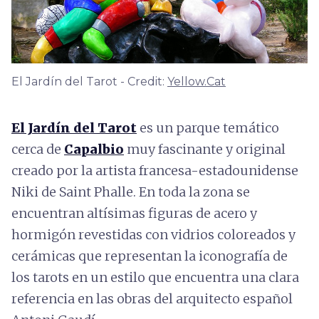
El Jardín del Tarot - Credit:
Yellow.Cat
El Jardín del Tarot
es un parque temático
cerca de
Capalbio
muy fascinante y original
creado por la artista francesa-estadounidense
Niki de Saint Phalle. En toda la zona se
encuentran altísimas figuras de acero y
hormigón revestidas con vidrios coloreados y
cerámicas que representan la iconografía de
los tarots en un estilo que encuentra una clara
referencia en las obras del arquitecto español