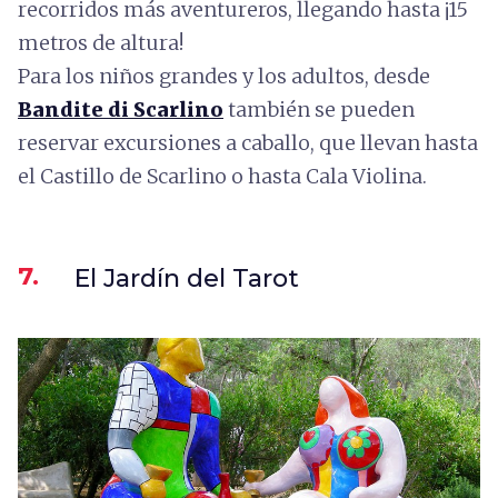
recorridos más aventureros, llegando hasta ¡15
metros de altura!
Para los niños grandes y los adultos, desde
Bandite di Scarlino
también se pueden
reservar excursiones a caballo, que llevan hasta
el Castillo de Scarlino o hasta Cala Violina.
7.
El Jardín del Tarot