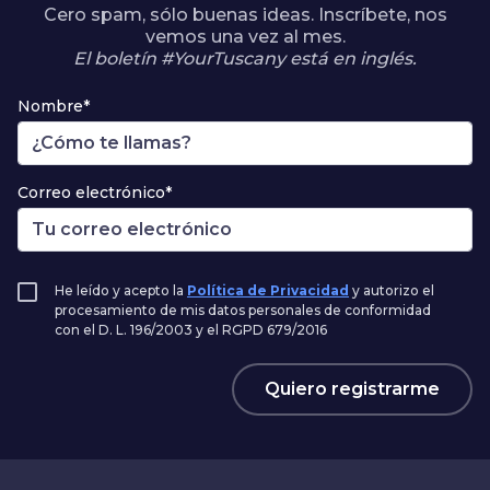
Cero spam, sólo buenas ideas. Inscríbete, nos
vemos una vez al mes.
El boletín #YourTuscany está en inglés.
Nombre*
Correo electrónico*
He leído y acepto la
Política de Privacidad
y autorizo el
procesamiento de mis datos personales de conformidad
con el D. L. 196/2003 y el RGPD 679/2016
Quiero registrarme