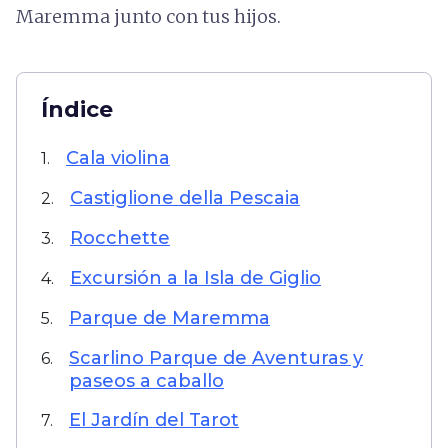
Maremma junto con tus hijos.
Índice
Cala violina
1.
Castiglione della Pescaia
2.
Rocchette
3.
Excursión a la Isla de Giglio
4.
Parque de Maremma
5.
Scarlino Parque de Aventuras y
6.
paseos a caballo
El Jardín del Tarot
7.