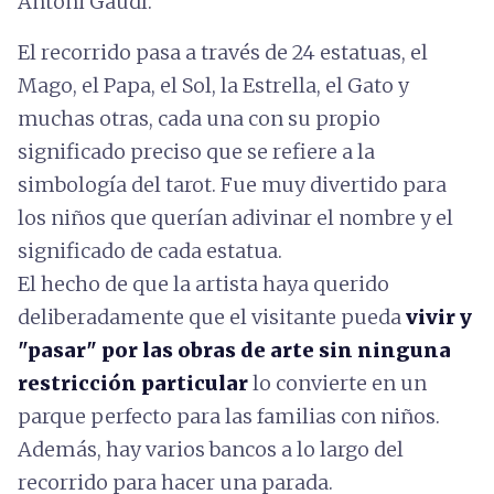
Antoni Gaudí.
El recorrido pasa a través de 24 estatuas, el
Mago, el Papa, el Sol, la Estrella, el Gato y
muchas otras, cada una con su propio
significado preciso que se refiere a la
simbología del tarot. Fue muy divertido para
los niños que querían adivinar el nombre y el
significado de cada estatua.
El hecho de que la artista haya querido
deliberadamente que el visitante pueda
vivir y
"pasar" por las obras de arte sin ninguna
restricción particular
lo convierte en un
parque perfecto para las familias con niños.
Además, hay varios bancos a lo largo del
recorrido para hacer una parada.