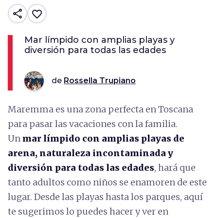
share
favorite_border
Mar límpido con amplias playas y
diversión para todas las edades
de
Rossella Trupiano
Maremma es una zona perfecta en Toscana
para pasar las vacaciones con la familia.
Un
mar límpido con amplias playas de
arena, naturaleza incontaminada y
diversión para todas las edades
, hará que
tanto adultos como niños se enamoren de este
lugar. Desde las playas hasta los parques, aquí
te sugerimos lo puedes hacer y ver en