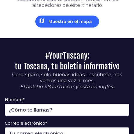
alrededores de este itinerario
map
Muestra en el mapa
#YourTuscany:
tu Toscana, tu boletín informativo
Cero spam, sólo buenas ideas. Inscríbete, nos
vemos una vez al mes.
El boletín #YourTuscany está en inglés.
Nombre*
Correo electrónico*