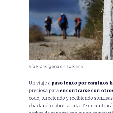
Vía Francígena en Toscana
Un viaje a
paso lento por caminos h
preciosa para
encontrarse con otros
codo, ofreciendo y recibiendo sonri
charlando sobre la ruta. Te encontrar