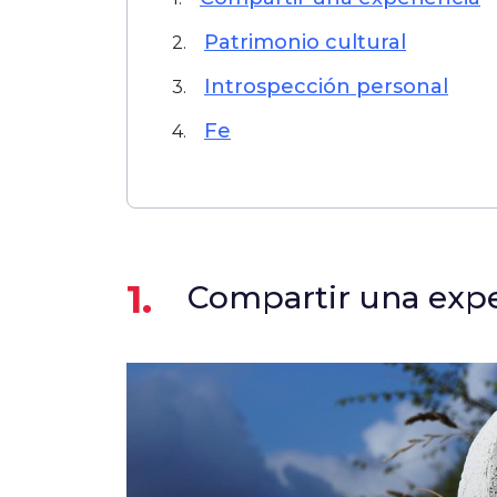
Patrimonio cultural
2.
Introspección personal
3.
Fe
4.
1.
Compartir una expe