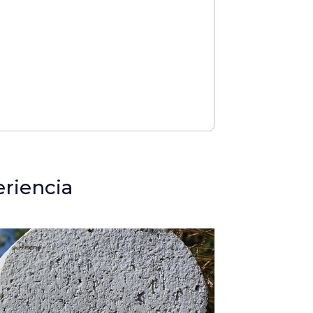
riencia