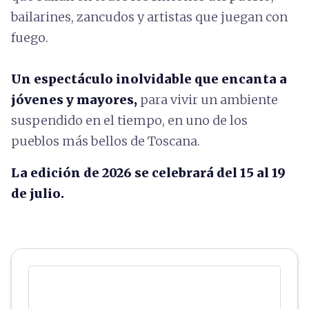
bailarines, zancudos y artistas que juegan con
fuego.
Un espectáculo inolvidable que encanta a
jóvenes y mayores,
para vivir un ambiente
suspendido en el tiempo, en uno de los
pueblos más bellos de Toscana.
La edición de 2026 se celebrará del 15 al 19
de julio.