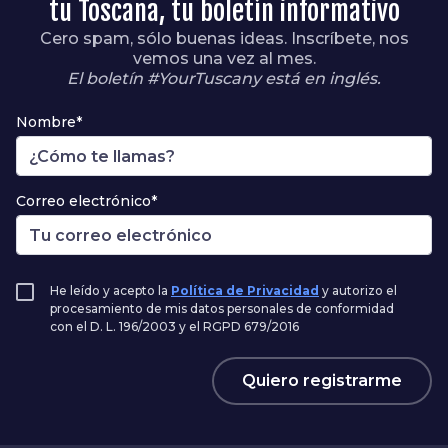
tu Toscana, tu boletín informativo
Cero spam, sólo buenas ideas. Inscríbete, nos
vemos una vez al mes.
El boletín #YourTuscany está en inglés.
Nombre*
Correo electrónico*
He leído y acepto la
Política de Privacidad
y autorizo el
procesamiento de mis datos personales de conformidad
con el D. L. 196/2003 y el RGPD 679/2016
Quiero registrarme